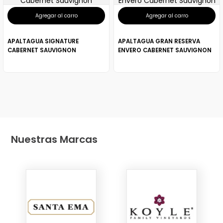
Agregar al carro
Agregar al carro
APALTAGUA SIGNATURE
APALTAGUA GRAN RESERVA
CABERNET SAUVIGNON
ENVERO CABERNET SAUVIGNON
Nuestras Marcas