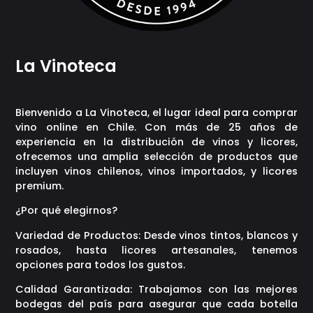
La Vinoteca
Bienvenido a La Vinoteca, el lugar ideal para comprar
vino online en Chile. Con más de 25 años de
experiencia en la distribución de vinos y licores,
ofrecemos una amplia selección de productos que
incluyen vinos chilenos, vinos importados, y licores
premium.
¿Por qué elegirnos?
Variedad de Productos: Desde vinos tintos, blancos y
rosados, hasta licores artesanales, tenemos
opciones para todos los gustos.
Calidad Garantizada: Trabajamos con las mejores
bodegas del país para asegurar que cada botella