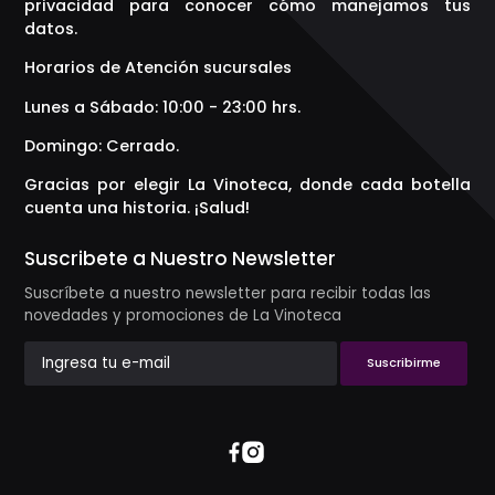
privacidad para conocer cómo manejamos tus
datos.
Horarios de Atención sucursales
Lunes a Sábado: 10:00 - 23:00 hrs.
Domingo: Cerrado.
Gracias por elegir La Vinoteca, donde cada botella
cuenta una historia. ¡Salud!
Suscribete a Nuestro Newsletter
Suscríbete a nuestro newsletter para recibir todas las
novedades y promociones de La Vinoteca
Suscribirme