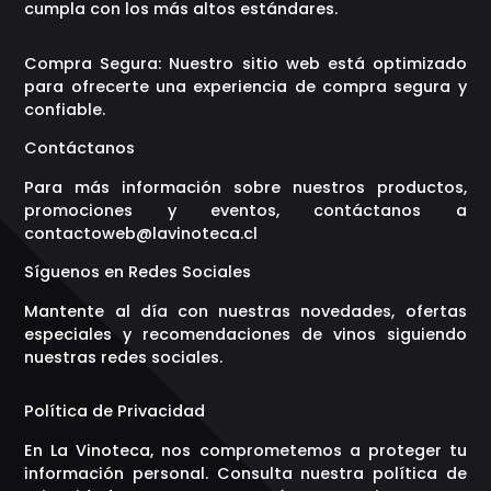
cumpla con los más altos estándares.
Compra Segura: Nuestro sitio web está optimizado
para ofrecerte una experiencia de compra segura y
confiable.
Contáctanos
Para más información sobre nuestros productos,
promociones y eventos, contáctanos a
contactoweb@lavinoteca.cl
Síguenos en Redes Sociales
Mantente al día con nuestras novedades, ofertas
especiales y recomendaciones de vinos siguiendo
nuestras redes sociales.
Política de Privacidad
En La Vinoteca, nos comprometemos a proteger tu
información personal. Consulta nuestra política de