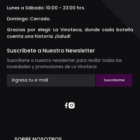
Lunes a Sábado: 10:00 - 23:00 hrs.
Domingo: Cerrado.
Gracias por elegir La Vinoteca, donde cada botella
cuenta una historia. ¡Salud!
Suscribete a Nuestro Newsletter
Suscríbete a nuestro newsletter para recibir todas las
novedades y promociones de La Vinoteca
Suscribirme
SOBRE NOSOTROS