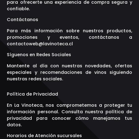
para ofrecerte una experiencia de compra segura y
confiable.
Contáctanos
Para más información sobre nuestros productos,
promociones y eventos, contáctanos a
contactoweb@lavinoteca.cl
Síguenos en Redes Sociales
Mantente al día con nuestras novedades, ofertas
especiales y recomendaciones de vinos siguiendo
nuestras redes sociales.
Política de Privacidad
En La Vinoteca, nos comprometemos a proteger tu
información personal. Consulta nuestra política de
privacidad para conocer cómo manejamos tus
datos.
Horarios de Atención sucursales