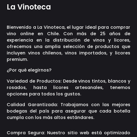
La Vinoteca
Bienvenido a La Vinoteca, el lugar ideal para comprar
vino online en Chile. Con más de 25 años de
experiencia en la distribución de vinos y licores,
ofrecemos una amplia selección de productos que
incluyen vinos chilenos, vinos importados, y licores
premium.
¿Por qué elegirnos?
Variedad de Productos: Desde vinos tintos, blancos y
rosados, hasta licores artesanales, tenemos
opciones para todos los gustos.
Calidad Garantizada: Trabajamos con las mejores
bodegas del país para asegurar que cada botella
cumpla con los más altos estándares.
Compra Segura: Nuestro sitio web está optimizado