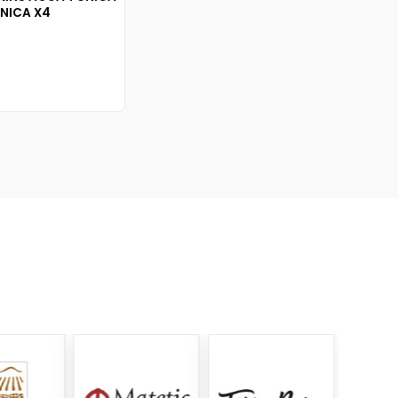
NICA X4