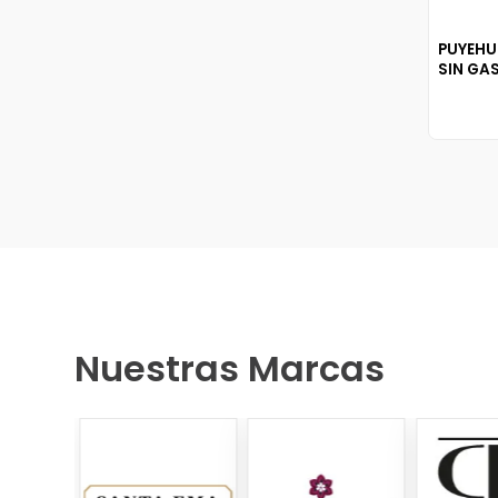
PUYEHU
SIN GA
Nuestras Marcas