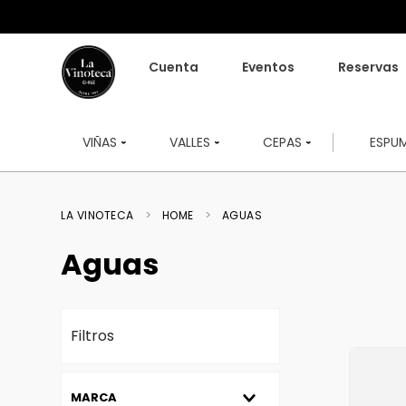
Cuenta
Eventos
Reservas
VIÑAS
VALLES
CEPAS
ESPU
HOME
AGUAS
Aguas
Filtros
MARCA