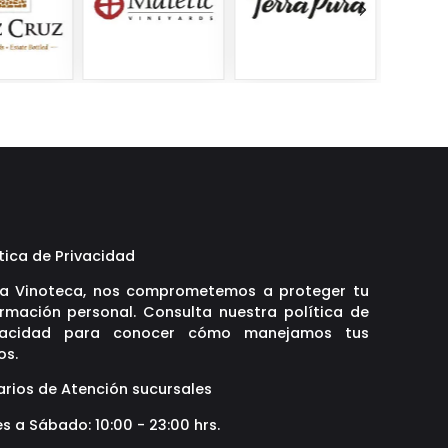
tica de Privacidad
La Vinoteca, nos comprometemos a proteger tu
ormación personal. Consulta nuestra política de
vacidad para conocer cómo manejamos tus
os.
arios de Atención sucursales
s a Sábado: 10:00 - 23:00 hrs.