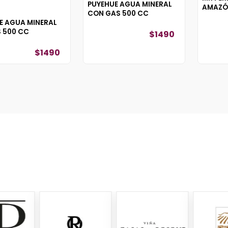
PUYEHUE AGUA MINERAL
AMAZÓ
CON GAS 500 CC
E AGUA MINERAL
S 500 CC
$
1490
$
1490