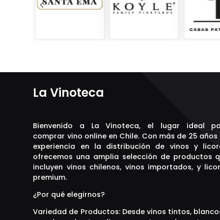
La Vinoteca
Bienvenido a La Vinoteca, el lugar ideal p
comprar vino online en Chile. Con más de 25 años
experiencia en la distribución de vinos y licor
ofrecemos una amplia selección de productos 
incluyen vinos chilenos, vinos importados, y lico
premium.
¿Por qué elegirnos?
Variedad de Productos: Desde vinos tintos, blanco