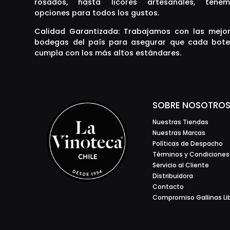
rosados, hasta licores artesanales, tenem
opciones para todos los gustos.
Calidad Garantizada: Trabajamos con las mejo
bodegas del país para asegurar que cada bote
cumpla con los más altos estándares.
SOBRE NOSOTRO
Nuestras Tiendas
Nuestras Marcas
Políticas de Despacho
Términos y Condiciones
Servicio al Cliente
Distribuidora
Contacto
Compromiso Gallinas Li