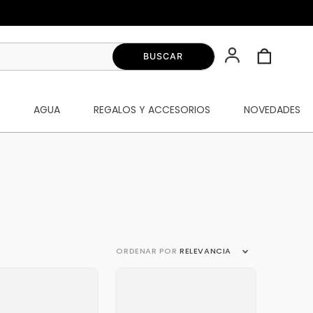
S
AGUA
REGALOS Y ACCESORIOS
NOVEDADES
ORDENAR POR
RELEVANCIA