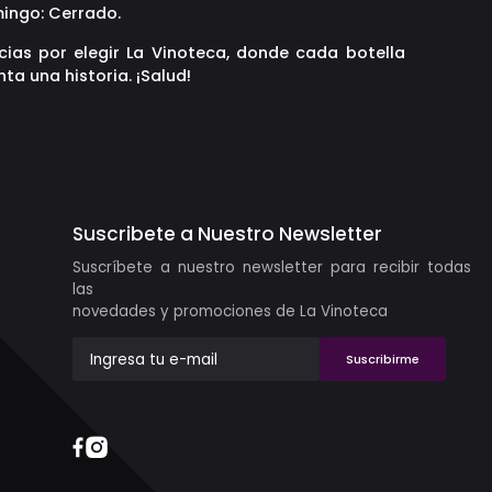
ingo: Cerrado.
cias por elegir La Vinoteca, donde cada botella
ta una historia. ¡Salud!
Suscribete a Nuestro Newsletter
Suscríbete a nuestro newsletter para recibir todas
las
novedades y promociones de La Vinoteca
Suscribirme