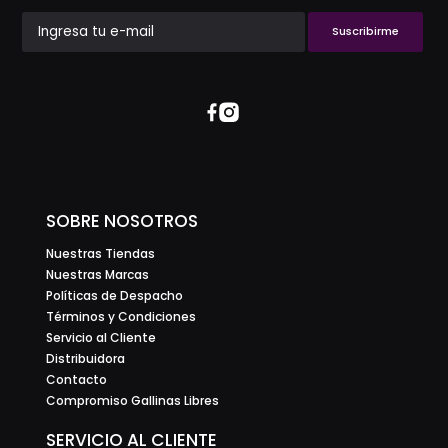
Suscribirme
SOBRE NOSOTROS
Nuestras Tiendas
Nuestras Marcas
Políticas de Despacho
Términos y Condiciones
Servicio al Cliente
Distribuidora
Contacto
Compromiso Gallinas Libres
SERVICIO AL CLIENTE