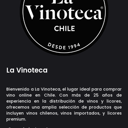
La Vinoteca
Bienvenido a La Vinoteca, el lugar ideal para comprar
vino online en Chile. Con más de 25 años de
experiencia en la distribución de vinos y licores,
ofrecemos una amplia selección de productos que
incluyen vinos chilenos, vinos importados, y licores
premium.