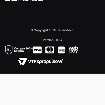
Restaurante Viña del Mar
© Copyright 2025 La Vinoteca.
Version 1.0.84