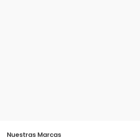
Nuestras Marcas