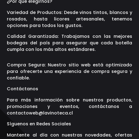
¿Por qué elegirnos?
Variedad de Productos: Desde vinos tintos, blancos y
rosados, hasta licores artesanales, tenemos
opciones para todos los gustos.
Calidad Garantizada: Trabajamos con las mejores
bodegas del país para asegurar que cada botella
cumpla con los más altos estándares.
Compra Segura: Nuestro sitio web está optimizado
para ofrecerte una experiencia de compra segura y
confiable.
Contáctanos
Para más información sobre nuestros productos,
promociones y eventos, contáctanos a
contactoweb@lavinoteca.cl
Síguenos en Redes Sociales
Mantente al día con nuestras novedades, ofertas