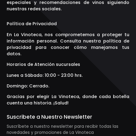
especiales y recomendaciones de vinos siguiendo
nuestras redes sociales.
Política de Privacidad
En La Vinoteca, nos comprometemos a proteger tu
información personal. Consulta nuestra política de
privacidad para conocer cómo manejamos tus
datos.
Horarios de Atención sucursales
Lunes a Sábado: 10:00 - 23:00 hrs.
Domingo: Cerrado.
Gracias por elegir La Vinoteca, donde cada botella
cuenta una historia. ¡Salud!
Suscribete a Nuestro Newsletter
Suscríbete a nuestro newsletter para recibir todas las
novedades y promociones de La Vinoteca