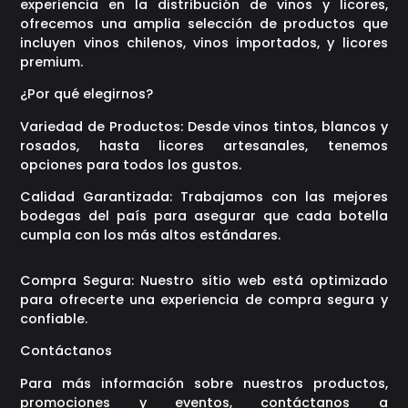
experiencia en la distribución de vinos y licores,
ofrecemos una amplia selección de productos que
incluyen vinos chilenos, vinos importados, y licores
premium.
¿Por qué elegirnos?
Variedad de Productos: Desde vinos tintos, blancos y
rosados, hasta licores artesanales, tenemos
opciones para todos los gustos.
Calidad Garantizada: Trabajamos con las mejores
bodegas del país para asegurar que cada botella
cumpla con los más altos estándares.
Compra Segura: Nuestro sitio web está optimizado
para ofrecerte una experiencia de compra segura y
confiable.
Contáctanos
Para más información sobre nuestros productos,
promociones y eventos, contáctanos a