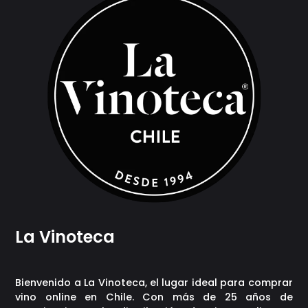
La Vinoteca
Bienvenido a La Vinoteca, el lugar ideal para comprar
vino online en Chile. Con más de 25 años de