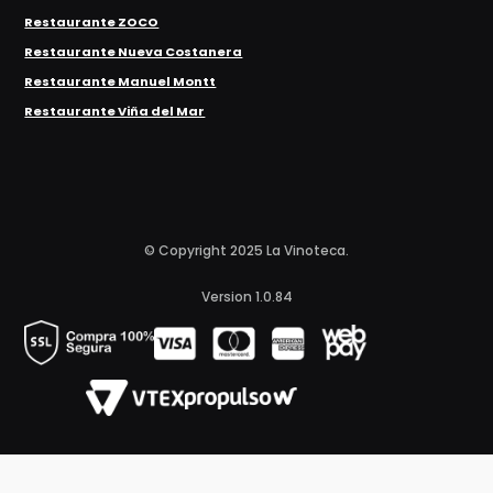
Restaurante ZOCO
Restaurante Nueva Costanera
Restaurante Manuel Montt
Restaurante Viña del Mar
© Copyright 2025 La Vinoteca.
Version 1.0.84