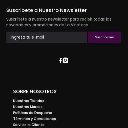
Suscribete a Nuestro Newsletter
Suscríbete a nuestro newsletter para recibir todas las
novedades y promociones de La Vinoteca
Suscribirme
SOBRE NOSOTROS
Nuestras Tiendas
Nuestras Marcas
Políticas de Despacho
Términos y Condiciones
Servicio al Cliente