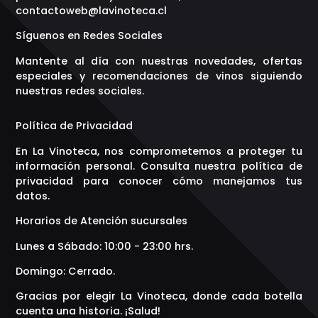
contactoweb@lavinoteca.cl
Síguenos en Redes Sociales
Mantente al día con nuestras novedades, ofertas
especiales y recomendaciones de vinos siguiendo
nuestras redes sociales.
Política de Privacidad
En La Vinoteca, nos comprometemos a proteger tu
información personal. Consulta nuestra política de
privacidad para conocer cómo manejamos tus
datos.
Horarios de Atención sucursales
Lunes a Sábado: 10:00 - 23:00 hrs.
Domingo: Cerrado.
Gracias por elegir La Vinoteca, donde cada botella
cuenta una historia. ¡Salud!