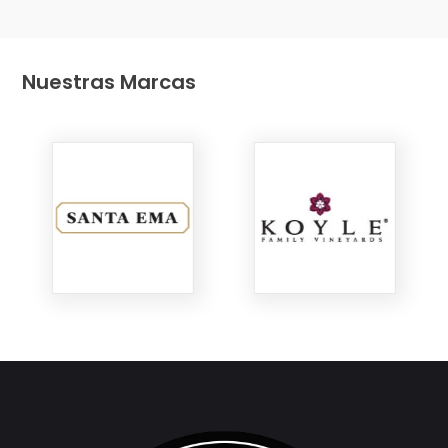
Nuestras Marcas