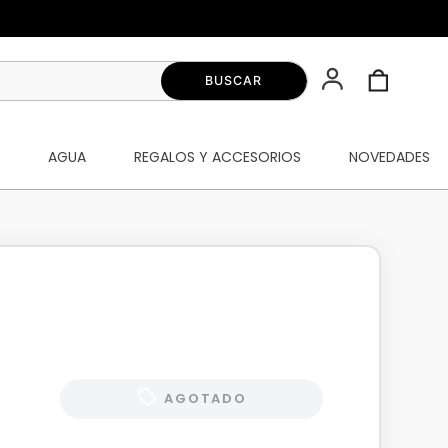
S
AGUA
REGALOS Y ACCESORIOS
NOVEDADES
AGOTADO