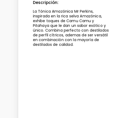
Descripción:
La Tónica Amazónica Mr Perkins,
inspirada en la rica selva Amazónica,
exhibe toques de Camu Camu y
Pitahaya que le dan un sabor exótico y
único. Combina perfecto con destilados
de perfil cítricos, ademas de ser versátil
en combinación con la mayoría de
destilados de calidad.