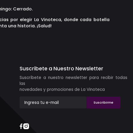
ingo: Cerrado.
cias por elegir La Vinoteca, donde cada botella
ta una historia. ¡Salud!
Suscribete a Nuestro Newsletter
Suscríbete a nuestro newsletter para recibir todas
las
novedades y promociones de La Vinoteca
Suscribirme