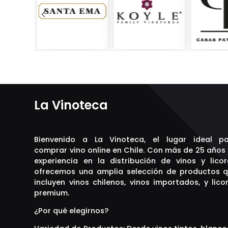
La Vinoteca
Bienvenido a La Vinoteca, el lugar ideal p
comprar vino online en Chile. Con más de 25 años
experiencia en la distribución de vinos y licor
ofrecemos una amplia selección de productos 
incluyen vinos chilenos, vinos importados, y lico
premium.
¿Por qué elegirnos?