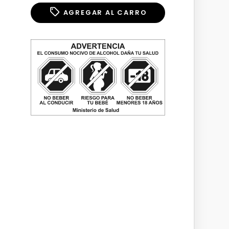
AGREGAR AL CARRO