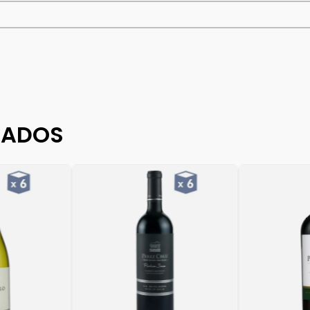
DADOS