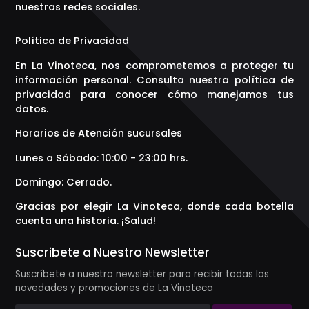
nuestras redes sociales.
Política de Privacidad
En La Vinoteca, nos comprometemos a proteger tu
información personal. Consulta nuestra política de
privacidad para conocer cómo manejamos tus
datos.
Horarios de Atención sucursales
Lunes a Sábado: 10:00 - 23:00 hrs.
Domingo: Cerrado.
Gracias por elegir La Vinoteca, donde cada botella
cuenta una historia. ¡Salud!
Suscribete a Nuestro Newsletter
Suscríbete a nuestro newsletter para recibir todas las
novedades y promociones de La Vinoteca