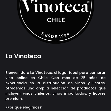
La Vinoteca
Bienvenido a La Vinoteca, el lugar ideal para comprar
vino online en Chile. Con más de 25 años de
experiencia en la distribución de vinos y licores,
ofrecemos una amplia selección de productos que
incluyen vinos chilenos, vinos importados, y licores
premium.
¿Por qué elegirnos?