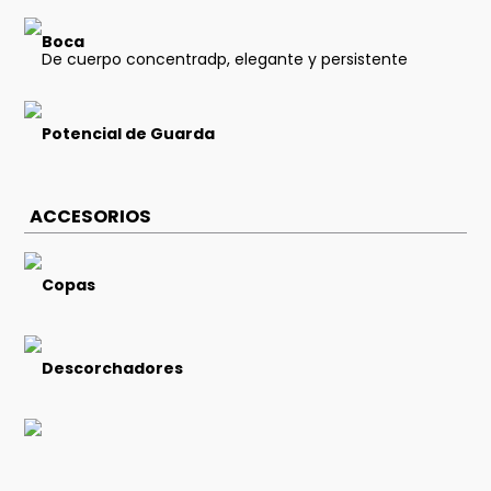
Boca
De cuerpo concentradp, elegante y persistente
Potencial de Guarda
ACCESORIOS
Copas
Descorchadores