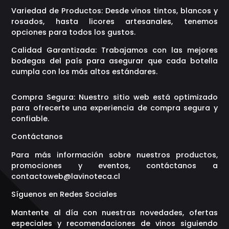
Variedad de Productos: Desde vinos tintos, blancos y
rosados, hasta licores artesanales, tenemos
opciones para todos los gustos.
Calidad Garantizada: Trabajamos con las mejores
bodegas del país para asegurar que cada botella
cumpla con los más altos estándares.
Compra Segura: Nuestro sitio web está optimizado
para ofrecerte una experiencia de compra segura y
confiable.
Contáctanos
Para más información sobre nuestros productos,
promociones y eventos, contáctanos a
contactoweb@lavinoteca.cl
Síguenos en Redes Sociales
Mantente al día con nuestras novedades, ofertas
especiales y recomendaciones de vinos siguiendo