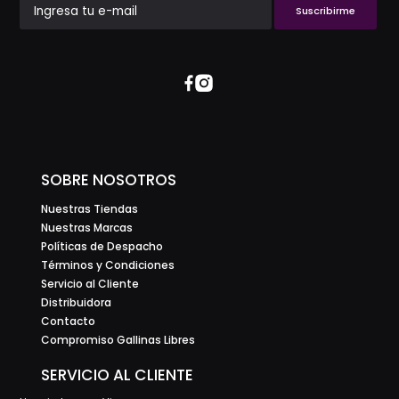
Suscribirme
SOBRE NOSOTROS
Nuestras Tiendas
Nuestras Marcas
Políticas de Despacho
Términos y Condiciones
Servicio al Cliente
Distribuidora
Contacto
Compromiso Gallinas Libres
SERVICIO AL CLIENTE