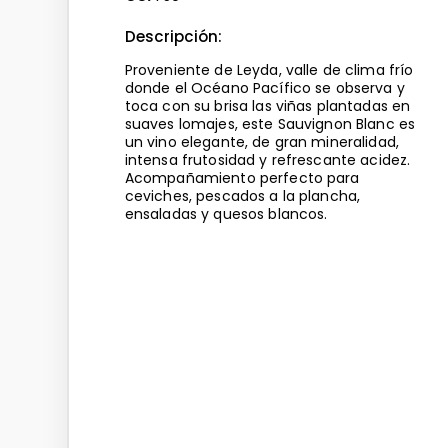
Descripción:
Proveniente de Leyda, valle de clima frío
donde el Océano Pacífico se observa y
toca con su brisa las viñas plantadas en
suaves lomajes, este Sauvignon Blanc es
un vino elegante, de gran mineralidad,
intensa frutosidad y refrescante acidez.
Acompañamiento perfecto para
ceviches, pescados a la plancha,
ensaladas y quesos blancos.