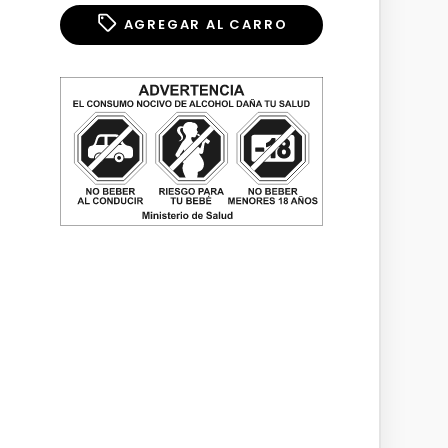
AGREGAR AL CARRO