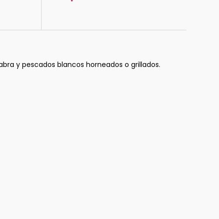
abra y pescados blancos horneados o grillados.