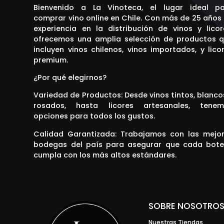
Bienvenido a La Vinoteca, el lugar ideal p
comprar vino online en Chile. Con más de 25 años
experiencia en la distribución de vinos y licor
ofrecemos una amplia selección de productos 
incluyen vinos chilenos, vinos importados, y lico
premium.
¿Por qué elegirnos?
Variedad de Productos: Desde vinos tintos, blanco
rosados, hasta licores artesanales, tenem
opciones para todos los gustos.
Calidad Garantizada: Trabajamos con las mejo
bodegas del país para asegurar que cada bote
cumpla con los más altos estándares.
SOBRE NOSOTRO
Nuestras Tiendas