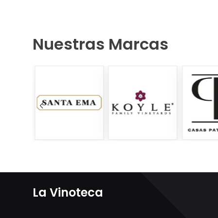
Nuestras Marcas
La Vinoteca