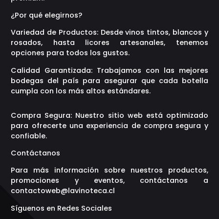
¿Por qué elegirnos?
Variedad de Productos: Desde vinos tintos, blancos y
rosados, hasta licores artesanales, tenemos
opciones para todos los gustos.
Calidad Garantizada: Trabajamos con las mejores
bodegas del país para asegurar que cada botella
cumpla con los más altos estándares.
Compra Segura: Nuestro sitio web está optimizado
para ofrecerte una experiencia de compra segura y
confiable.
Contáctanos
Para más información sobre nuestros productos,
promociones y eventos, contáctanos a
contactoweb@lavinoteca.cl
Síguenos en Redes Sociales