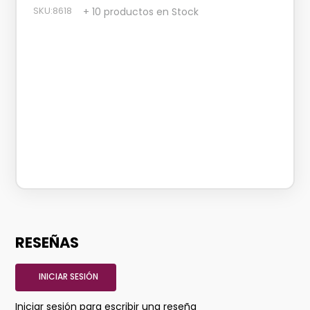
SKU
:
8618
+ 10 productos en Stock
RESEÑAS
INICIAR SESIÓN
Iniciar sesión para escribir una reseña