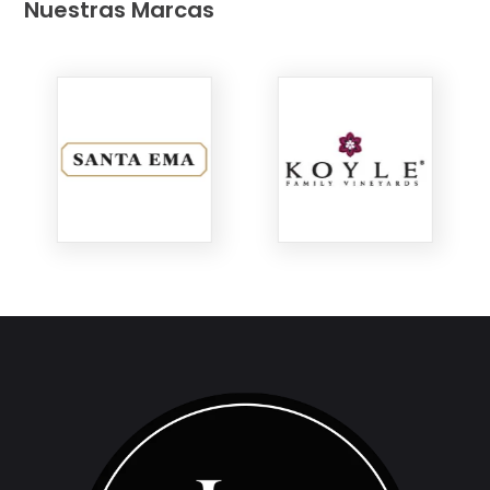
Nuestras Marcas