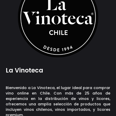
La Vinoteca
Bienvenido a La Vinoteca, el lugar ideal para comprar
vino online en Chile. Con más de 25 años de
experiencia en la distribución de vinos y licores,
ofrecemos una amplia selección de productos que
incluyen vinos chilenos, vinos importados, y licores
premium.