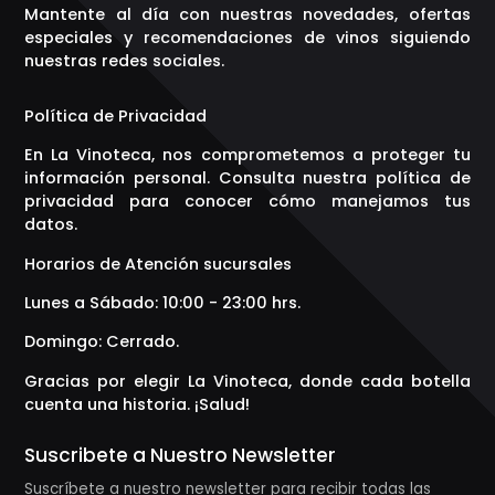
Mantente al día con nuestras novedades, ofertas
especiales y recomendaciones de vinos siguiendo
nuestras redes sociales.
Política de Privacidad
En La Vinoteca, nos comprometemos a proteger tu
información personal. Consulta nuestra política de
privacidad para conocer cómo manejamos tus
datos.
Horarios de Atención sucursales
Lunes a Sábado: 10:00 - 23:00 hrs.
Domingo: Cerrado.
Gracias por elegir La Vinoteca, donde cada botella
cuenta una historia. ¡Salud!
Suscribete a Nuestro Newsletter
Suscríbete a nuestro newsletter para recibir todas las