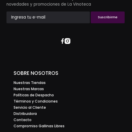
novedades y promociones de La Vinoteca
Suscribirme
SOBRE NOSOTROS
Nuestras Tiendas
Nuestras Marcas
Políticas de Despacho
Términos y Condiciones
Servicio al Cliente
Distribuidora
Contacto
Compromiso Gallinas Libres