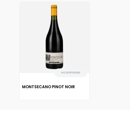
NO DISPONIBLE
MONTSECANO PINOT NOIR