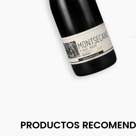
PRODUCTOS RECOMEN