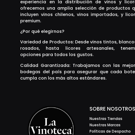
experiencia en la distribución de vinos y licor
ofrecemos una amplia selección de productos 
incluyen vinos chilenos, vinos importados, y lico
premium.
¿Por qué elegirnos?
Variedad de Productos: Desde vinos tintos, blanco
rosados, hasta licores artesanales, tenem
opciones para todos los gustos.
Calidad Garantizada: Trabajamos con las mejo
bodegas del país para asegurar que cada bote
cumpla con los más altos estándares.
SOBRE NOSOTRO
Nuestras Tiendas
Nuestras Marcas
Políticas de Despacho