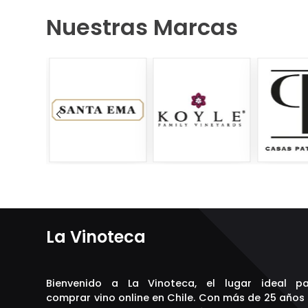
Nuestras Marcas
La Vinoteca
Bienvenido a La Vinoteca, el lugar ideal p
comprar vino online en Chile. Con más de 25 años