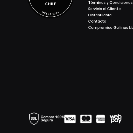
Términos y Condiciones
Servicio al Cliente
Distribuidora
Contacto
Compromiso Gallinas Li