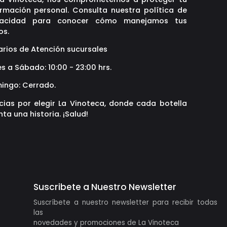
ormación personal. Consulta nuestra política de
vacidad para conocer cómo manejamos tus
os.
arios de Atención sucursales
s a Sábado: 10:00 - 23:00 hrs.
ingo: Cerrado.
cias por elegir La Vinoteca, donde cada botella
ta una historia. ¡Salud!
Suscribete a Nuestro Newsletter
Suscríbete a nuestro newsletter para recibir todas
las
novedades y promociones de La Vinoteca