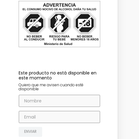
Este producto no está disponible en
este momento
Quiero que me avisen cuando esté
disponible
ENVIAR