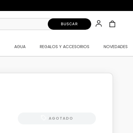
S
AGUA
REGALOS Y ACCESORIOS
NOVEDADES
AGOTADO