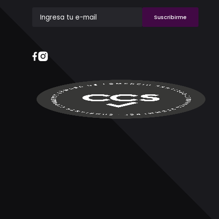
Suscribirme