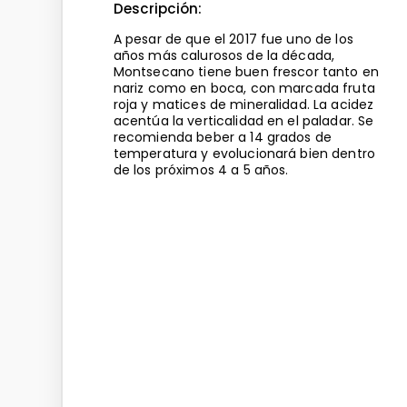
Descripción:
A pesar de que el 2017 fue uno de los
años más calurosos de la década,
Montsecano tiene buen frescor tanto en
nariz como en boca, con marcada fruta
roja y matices de mineralidad. La acidez
acentúa la verticalidad en el paladar. Se
recomienda beber a 14 grados de
temperatura y evolucionará bien dentro
de los próximos 4 a 5 años.