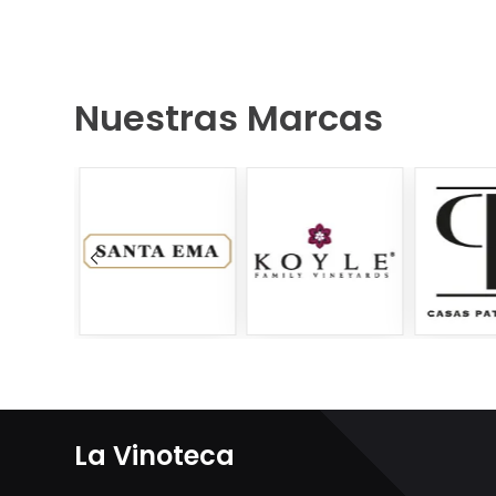
Nuestras Marcas
La Vinoteca