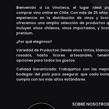
Bienvenido a La Vinoteca, el lugar ideal p
comprar vino online en Chile. Con más de 25 años
experiencia en la distribución de vinos y licor
ofrecemos una amplia selección de productos 
incluyen vinos chilenos, vinos importados, y lico
premium.
¿Por qué elegirnos?
Variedad de Productos: Desde vinos tintos, blanco
rosados, hasta licores artesanales, tenem
opciones para todos los gustos.
Calidad Garantizada: Trabajamos con las mejo
bodegas del país para asegurar que cada bote
cumpla con los más altos estándares.
SOBRE NOSOTRO