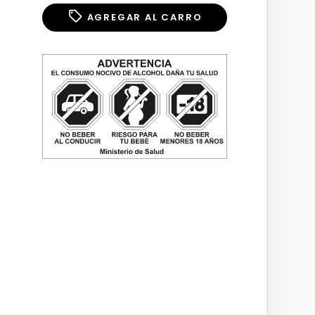
AGREGAR AL CARRO