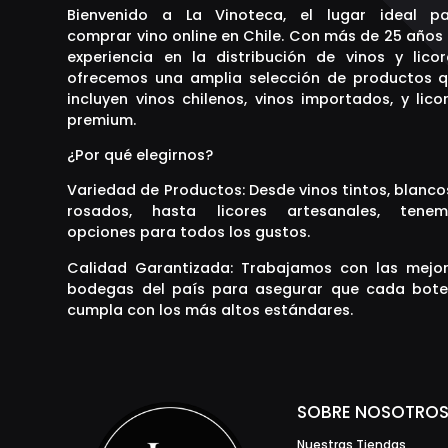
Bienvenido a La Vinoteca, el lugar ideal p
comprar vino online en Chile. Con más de 25 años
experiencia en la distribución de vinos y licor
ofrecemos una amplia selección de productos 
incluyen vinos chilenos, vinos importados, y lico
premium.
¿Por qué elegirnos?
Variedad de Productos: Desde vinos tintos, blanco
rosados, hasta licores artesanales, tenem
opciones para todos los gustos.
Calidad Garantizada: Trabajamos con las mejo
bodegas del país para asegurar que cada bote
cumpla con los más altos estándares.
SOBRE NOSOTRO
Nuestras Tiendas