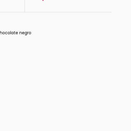
 chocolate negro