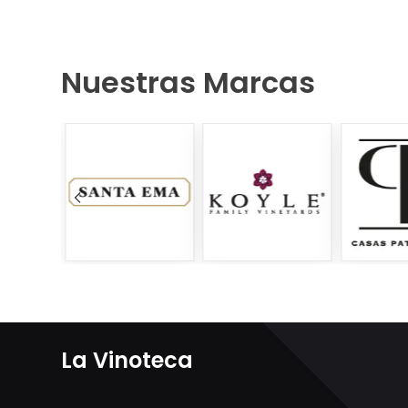
Nuestras Marcas
La Vinoteca