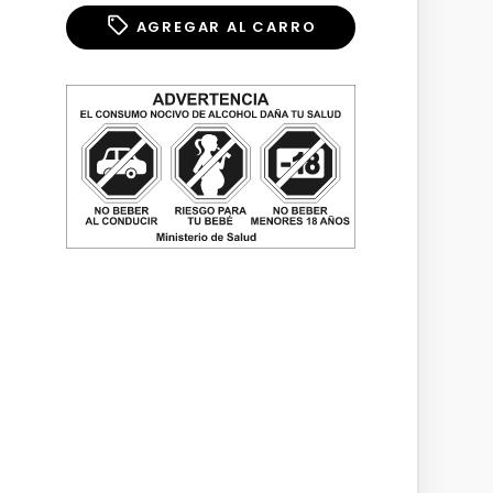
AGREGAR AL CARRO