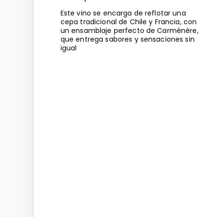
Este vino se encarga de reflotar una
cepa tradicional de Chile y Francia, con
un ensamblaje perfecto de Carménère,
que entrega sabores y sensaciones sin
igual