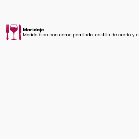
Maridaje
Marida bien con carne parrillada, costilla de cerdo y