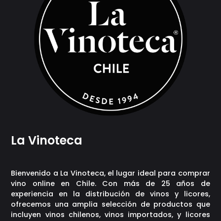
La Vinoteca
Bienvenido a La Vinoteca, el lugar ideal para comprar
vino online en Chile. Con más de 25 años de
experiencia en la distribución de vinos y licores,
ofrecemos una amplia selección de productos que
incluyen vinos chilenos, vinos importados, y licores