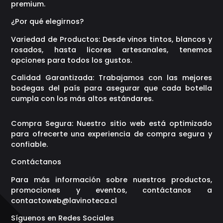
premium.
¿Por qué elegirnos?
Variedad de Productos: Desde vinos tintos, blancos y
rosados, hasta licores artesanales, tenemos
opciones para todos los gustos.
Calidad Garantizada: Trabajamos con las mejores
bodegas del país para asegurar que cada botella
cumpla con los más altos estándares.
Compra Segura: Nuestro sitio web está optimizado
para ofrecerte una experiencia de compra segura y
confiable.
Contáctanos
Para más información sobre nuestros productos,
promociones y eventos, contáctanos a
contactoweb@lavinoteca.cl
Síguenos en Redes Sociales