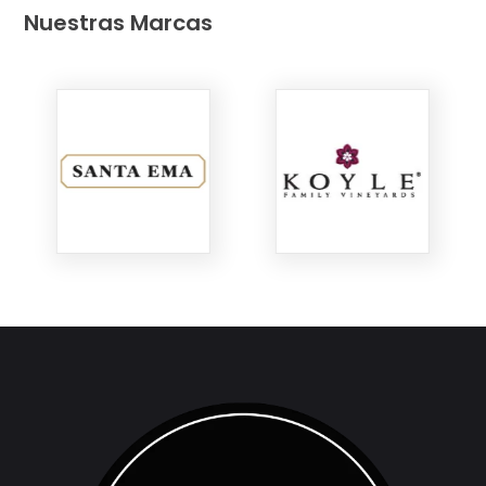
Nuestras Marcas