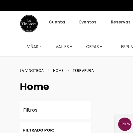
Cuenta
Eventos
Reservas
VIÑAS
VALLES
CEPAS
ESPU
HOME
TERRAPURA
Home
Filtros
20 %
FILTRADO POR: