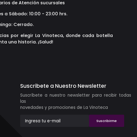
arios de Atención sucursales
s a Sábado: 10:00 - 23:00 hrs.
ingo: Cerrado.
cias por elegir La Vinoteca, donde cada botella
ta una historia. ¡Salud!
Suscribete a Nuestro Newsletter
Suscríbete a nuestro newsletter para recibir todas
las
novedades y promociones de La Vinoteca
Suscribirme