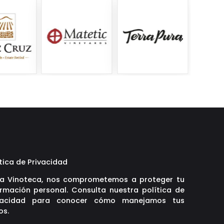
tica de Privacidad
La Vinoteca, nos comprometemos a proteger tu
ormación personal. Consulta nuestra política de
vacidad para conocer cómo manejamos tus
os.