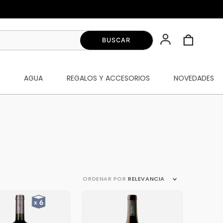
S
AGUA
REGALOS Y ACCESORIOS
NOVEDADES
ORDENAR POR
RELEVANCIA