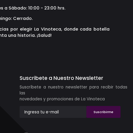
s a Sábado: 10:00 - 23:00 hrs.
ingo: Cerrado.
cias por elegir La Vinoteca, donde cada botella
ta una historia. ¡Salud!
Suscribete a Nuestro Newsletter
Suscríbete a nuestro newsletter para recibir todas
las
novedades y promociones de La Vinoteca
Suscribirme