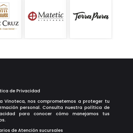
tica de Privacidad
La Vinoteca, nos comprometemos a proteger tu
ormación personal. Consulta nuestra política de
vacidad para conocer cómo manejamos tus
os.
arios de Atención sucursales