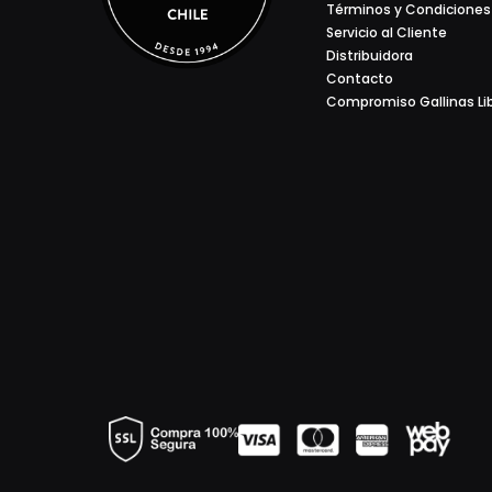
Términos y Condiciones
Servicio al Cliente
Distribuidora
Contacto
Compromiso Gallinas Li