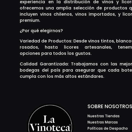
experiencia en la distribución de vinos y licor
ofrecemos una amplia selección de productos 
incluyen vinos chilenos, vinos importados, y lico
premium.
¿Por qué elegirnos?
Variedad de Productos: Desde vinos tintos, blanco
rosados, hasta licores artesanales, tenem
opciones para todos los gustos.
Calidad Garantizada: Trabajamos con las mejo
bodegas del país para asegurar que cada bote
cumpla con los más altos estándares.
SOBRE NOSOTRO
Nuestras Tiendas
Nuestras Marcas
Políticas de Despacho