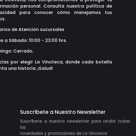
ormación personal. Consulta nuestra política de
vacidad para conocer cómo manejamos tus
os.
arios de Atención sucursales
s a Sábado: 10:00 - 23:00 hrs.
ingo: Cerrado.
cias por elegir La Vinoteca, donde cada botella
ta una historia. ¡Salud!
Suscribete a Nuestro Newsletter
Suscríbete a nuestro newsletter para recibir todas
las
novedades y promociones de La Vinoteca