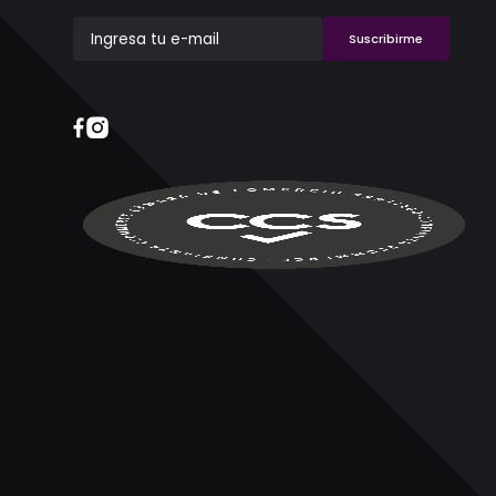
Suscribirme