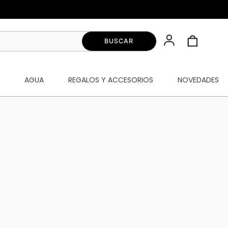
S
AGUA
REGALOS Y ACCESORIOS
NOVEDADES