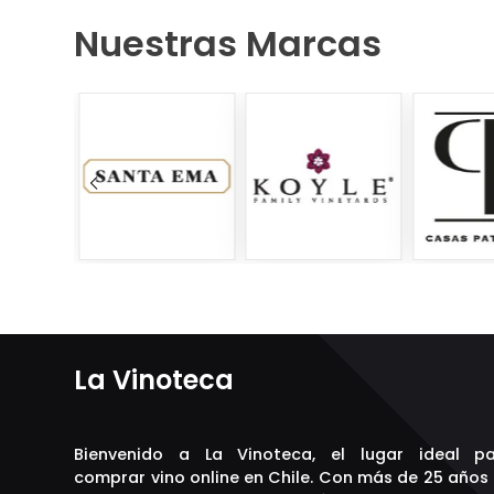
Nuestras Marcas
La Vinoteca
Bienvenido a La Vinoteca, el lugar ideal p
comprar vino online en Chile. Con más de 25 años