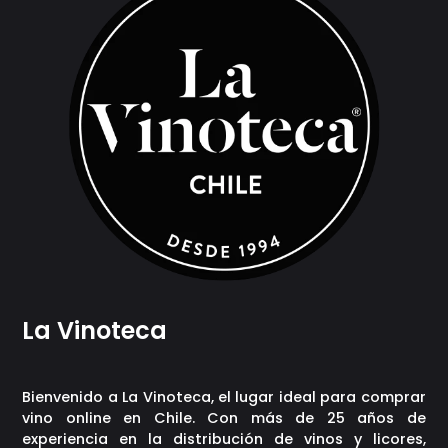
La Vinoteca
Bienvenido a La Vinoteca, el lugar ideal para comprar
vino online en Chile. Con más de 25 años de
experiencia en la distribución de vinos y licores,