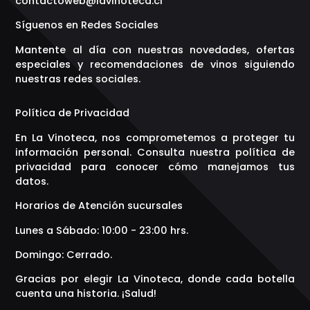
contactoweb@lavinoteca.cl
Síguenos en Redes Sociales
Mantente al día con nuestras novedades, ofertas
especiales y recomendaciones de vinos siguiendo
nuestras redes sociales.
Política de Privacidad
En La Vinoteca, nos comprometemos a proteger tu
información personal. Consulta nuestra política de
privacidad para conocer cómo manejamos tus
datos.
Horarios de Atención sucursales
Lunes a Sábado: 10:00 - 23:00 hrs.
Domingo: Cerrado.
Gracias por elegir La Vinoteca, donde cada botella
cuenta una historia. ¡Salud!