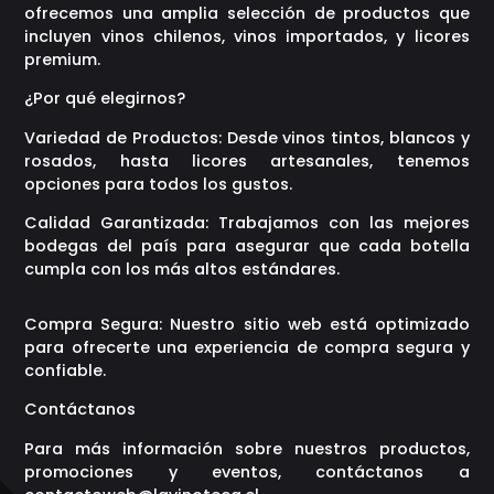
ofrecemos una amplia selección de productos que
incluyen vinos chilenos, vinos importados, y licores
premium.
¿Por qué elegirnos?
Variedad de Productos: Desde vinos tintos, blancos y
rosados, hasta licores artesanales, tenemos
opciones para todos los gustos.
Calidad Garantizada: Trabajamos con las mejores
bodegas del país para asegurar que cada botella
cumpla con los más altos estándares.
Compra Segura: Nuestro sitio web está optimizado
para ofrecerte una experiencia de compra segura y
confiable.
Contáctanos
Para más información sobre nuestros productos,
promociones y eventos, contáctanos a