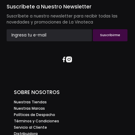
Suscribete a Nuestro Newsletter
Suscríbete a nuestro newsletter para recibir todas las
novedades y promociones de La Vinoteca
Suscribirme
SOBRE NOSOTROS
Nuestras Tiendas
Nuestras Marcas
Políticas de Despacho
Términos y Condiciones
Servicio al Cliente
Distribuidora