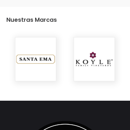
Nuestras Marcas