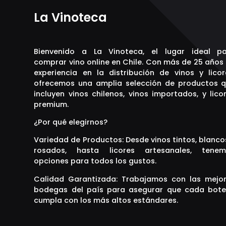
La Vinoteca
Bienvenido a La Vinoteca, el lugar ideal p
comprar vino online en Chile. Con más de 25 años
experiencia en la distribución de vinos y licor
ofrecemos una amplia selección de productos 
incluyen vinos chilenos, vinos importados, y lico
premium.
¿Por qué elegirnos?
Variedad de Productos: Desde vinos tintos, blanco
rosados, hasta licores artesanales, tenem
opciones para todos los gustos.
Calidad Garantizada: Trabajamos con las mejo
bodegas del país para asegurar que cada bote
cumpla con los más altos estándares.