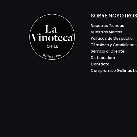
SOBRE NOSOTRO
Nuestras Tiendas
Nuestras Marcas
Políticas de Despacho
Términos y Condiciones
Servicio al Cliente
Distribuidora
Contacto
Compromiso Gallinas Li