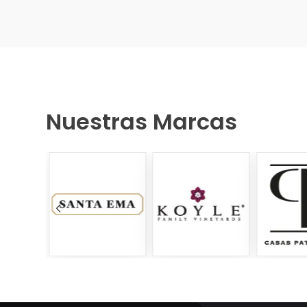
Nuestras Marcas