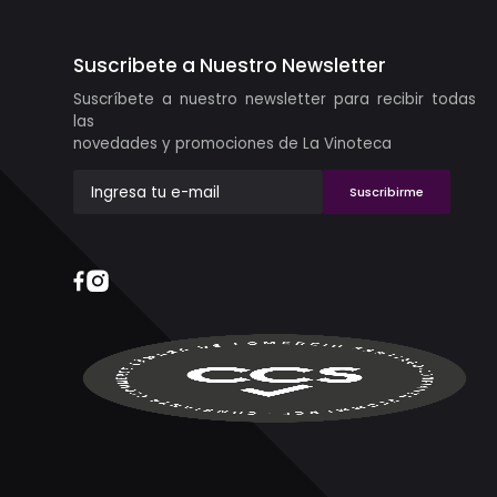
Suscribete a Nuestro Newsletter
Suscríbete a nuestro newsletter para recibir todas
las
novedades y promociones de La Vinoteca
Suscribirme