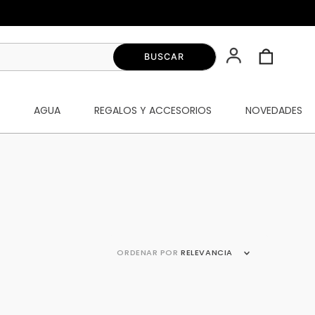
S
AGUA
REGALOS Y ACCESORIOS
NOVEDADES
ORDENAR POR
RELEVANCIA