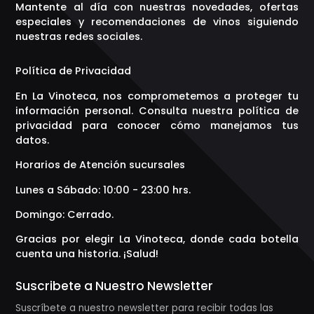
Mantente al día con nuestras novedades, ofertas
especiales y recomendaciones de vinos siguiendo
nuestras redes sociales.
Política de Privacidad
En La Vinoteca, nos comprometemos a proteger tu
información personal. Consulta nuestra política de
privacidad para conocer cómo manejamos tus
datos.
Horarios de Atención sucursales
Lunes a Sábado: 10:00 - 23:00 hrs.
Domingo: Cerrado.
Gracias por elegir La Vinoteca, donde cada botella
cuenta una historia. ¡Salud!
Suscribete a Nuestro Newsletter
Suscríbete a nuestro newsletter para recibir todas las