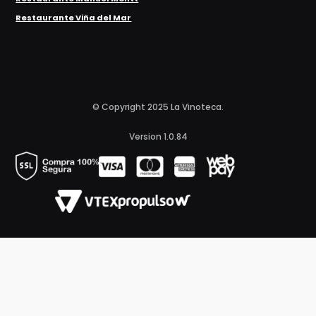
Restaurante Viña del Mar
© Copyright 2025 La Vinoteca.
Version 1.0.84