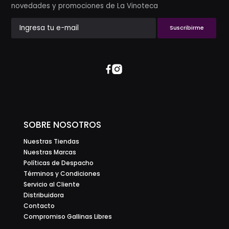
novedades y promociones de La Vinoteca
Suscribirme
SOBRE NOSOTROS
Nuestras Tiendas
Nuestras Marcas
Políticas de Despacho
Términos y Condiciones
Servicio al Cliente
Distribuidora
Contacto
Compromiso Gallinas Libres