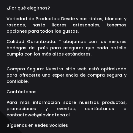
¿Por qué elegirnos?
Variedad de Productos: Desde vinos tintos, blancos y
rosados, hasta licores artesanales, tenemos
opciones para todos los gustos.
Calidad Garantizada: Trabajamos con las mejores
bodegas del país para asegurar que cada botella
cumpla con los más altos estándares.
Compra Segura: Nuestro sitio web está optimizado
para ofrecerte una experiencia de compra segura y
confiable.
Contáctanos
Para más información sobre nuestros productos,
promociones y eventos, contáctanos a
contactoweb@lavinoteca.cl
Síguenos en Redes Sociales