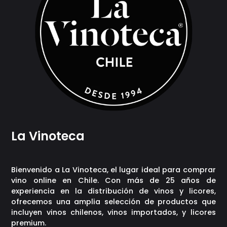
La Vinoteca
Bienvenido a La Vinoteca, el lugar ideal para comprar
vino online en Chile. Con más de 25 años de
experiencia en la distribución de vinos y licores,
ofrecemos una amplia selección de productos que
incluyen vinos chilenos, vinos importados, y licores
premium.