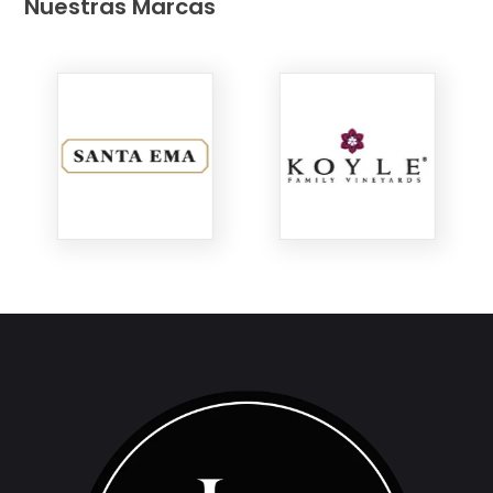
Nuestras Marcas