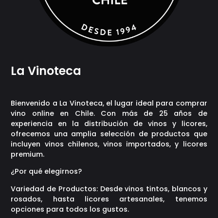
La Vinoteca
Bienvenido a La Vinoteca, el lugar ideal para comprar
vino online en Chile. Con más de 25 años de
experiencia en la distribución de vinos y licores,
ofrecemos una amplia selección de productos que
incluyen vinos chilenos, vinos importados, y licores
premium.
¿Por qué elegirnos?
Variedad de Productos: Desde vinos tintos, blancos y
rosados, hasta licores artesanales, tenemos
opciones para todos los gustos.