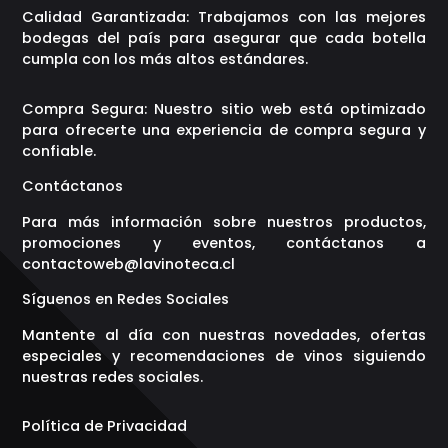
Calidad Garantizada: Trabajamos con las mejores
bodegas del país para asegurar que cada botella
cumpla con los más altos estándares.
Compra Segura: Nuestro sitio web está optimizado
para ofrecerte una experiencia de compra segura y
confiable.
Contáctanos
Para más información sobre nuestros productos,
promociones y eventos, contáctanos a
contactoweb@lavinoteca.cl
Síguenos en Redes Sociales
Mantente al día con nuestras novedades, ofertas
especiales y recomendaciones de vinos siguiendo
nuestras redes sociales.
Política de Privacidad