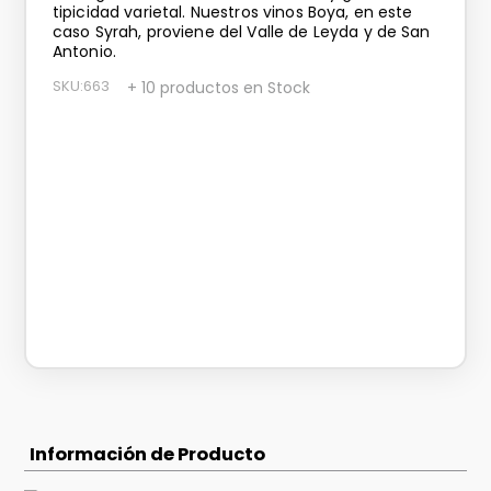
tipicidad varietal. Nuestros vinos Boya, en este
caso Syrah, proviene del Valle de Leyda y de San
Antonio.
SKU
:
663
+ 10 productos en Stock
Información de Producto