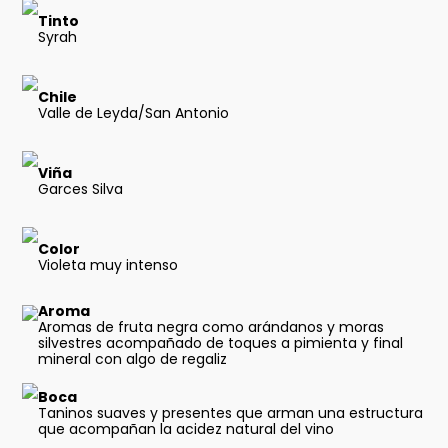
Tinto
Syrah
Chile
Valle de Leyda/San Antonio
Viña
Garces Silva
Color
Violeta muy intenso
Aroma
Aromas de fruta negra como arándanos y moras
silvestres acompañado de toques a pimienta y final
mineral con algo de regaliz
Boca
Taninos suaves y presentes que arman una estructura
que acompañan la acidez natural del vino