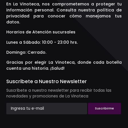
En La Vinoteca, nos comprometemos a proteger tu
información personal. Consulta nuestra política de
privacidad para conocer cómo manejamos tus
datos.
Horarios de Atención sucursales
Lunes a Sábado: 10:00 - 23:00 hrs.
Domingo: Cerrado.
Gracias por elegir La Vinoteca, donde cada botella
cuenta una historia. ¡Salud!
Suscribete a Nuestro Newsletter
Suscríbete a nuestro newsletter para recibir todas las
novedades y promociones de La Vinoteca
Suscribirme