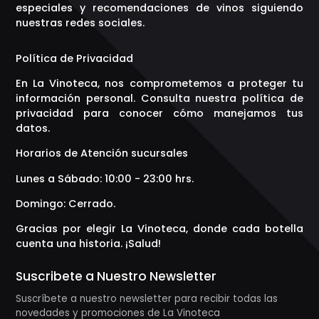
especiales y recomendaciones de vinos siguiendo
nuestras redes sociales.
Política de Privacidad
En La Vinoteca, nos comprometemos a proteger tu
información personal. Consulta nuestra política de
privacidad para conocer cómo manejamos tus
datos.
Horarios de Atención sucursales
Lunes a Sábado: 10:00 - 23:00 hrs.
Domingo: Cerrado.
Gracias por elegir La Vinoteca, donde cada botella
cuenta una historia. ¡Salud!
Suscribete a Nuestro Newsletter
Suscríbete a nuestro newsletter para recibir todas las
novedades y promociones de La Vinoteca