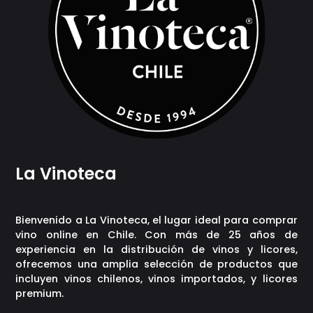
La Vinoteca
Bienvenido a La Vinoteca, el lugar ideal para comprar
vino online en Chile. Con más de 25 años de
experiencia en la distribución de vinos y licores,
ofrecemos una amplia selección de productos que
incluyen vinos chilenos, vinos importados, y licores
premium.