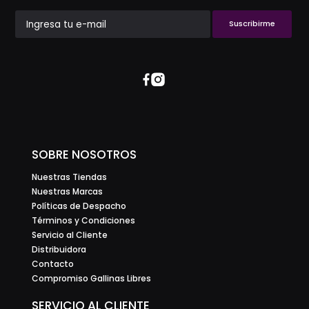
Suscribirme
SOBRE NOSOTROS
Nuestras Tiendas
Nuestras Marcas
Políticas de Despacho
Términos y Condiciones
Servicio al Cliente
Distribuidora
Contacto
Compromiso Gallinas Libres
SERVICIO AL CLIENTE