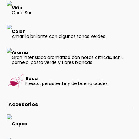
Viña
Cono Sur
Color
Amarillo brillante con algunos tonos verdes
Aroma
Gran intensidad aromática con notas cítricas, lichi,
pomelo, pasto verde y flores blancas
Boca
Fresco, persistente y de buena acidez
Accesorios
Copas