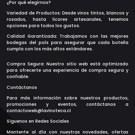
¿Por qué elegirnos?
Variedad de Productos: Desde vinos tintos, blancos y
rosados, hasta licores artesanales, tenemos
opciones para todos los gustos.
Calidad Garantizada: Trabajamos con las mejores
bodegas del país para asegurar que cada botella
cumpla con los más altos estándares.
Compra Segura: Nuestro sitio web está optimizado
para ofrecerte una experiencia de compra segura y
confiable.
Contáctanos
Para más información sobre nuestros productos,
promociones y eventos, contáctanos a
contactoweb@lavinoteca.cl
Síguenos en Redes Sociales
Mantente al día con nuestras novedades, ofertas