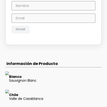
ENVIAR
Información de Producto
Blanco
Sauvignon Blanc
Chile
Valle de Casablanca