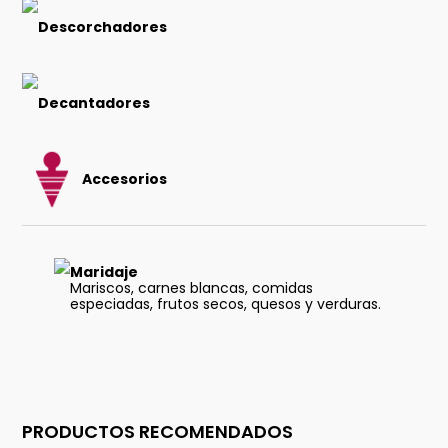
Descorchadores
Decantadores
Accesorios
Maridaje
Mariscos, carnes blancas, comidas
especiadas, frutos secos, quesos y verduras.
PRODUCTOS RECOMENDADOS