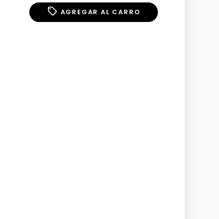
AGREGAR AL CARRO