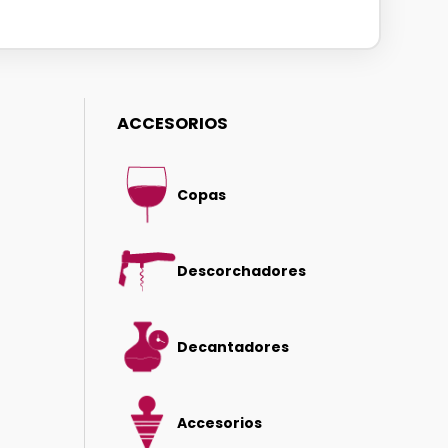
ACCESORIOS
Copas
Descorchadores
Decantadores
Accesorios