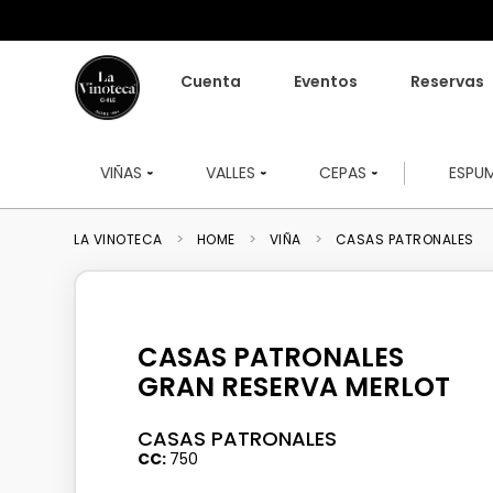
Cuenta
Eventos
Reservas
VIÑAS
VALLES
CEPAS
ESPU
HOME
VIÑA
CASAS PATRONALES
CASAS PATRONALES
GRAN RESERVA MERLOT
CASAS PATRONALES
CC
750