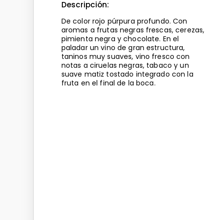
Descripción:
De color rojo púrpura profundo. Con
aromas a frutas negras frescas, cerezas,
pimienta negra y chocolate. En el
paladar un vino de gran estructura,
taninos muy suaves, vino fresco con
notas a ciruelas negras, tabaco y un
suave matiz tostado integrado con la
fruta en el final de la boca.