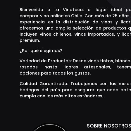
Bienvenido a La Vinoteca, el lugar ideal p
comprar vino online en Chile. Con más de 25 años
experiencia en la distribución de vinos y licor
ofrecemos una amplia selección de productos 
incluyen vinos chilenos, vinos importados, y lico
premium.
¿Por qué elegirnos?
Variedad de Productos: Desde vinos tintos, blanco
rosados, hasta licores artesanales, tenem
opciones para todos los gustos.
Calidad Garantizada: Trabajamos con las mejo
bodegas del país para asegurar que cada bote
cumpla con los más altos estándares.
SOBRE NOSOTRO