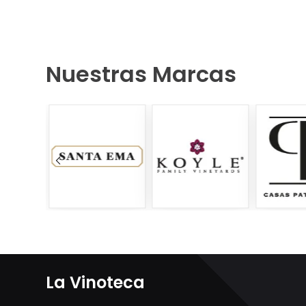
Nuestras Marcas
La Vinoteca