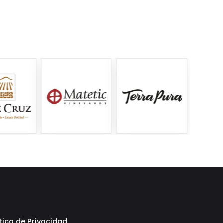
tica de Privacidad