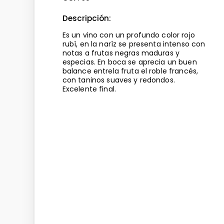
Descripción:
Es un vino con un profundo color rojo
rubí, en la naríz se presenta intenso con
notas a frutas negras maduras y
especias. En boca se aprecia un buen
balance entrela fruta el roble francés,
con taninos suaves y redondos.
Excelente final.