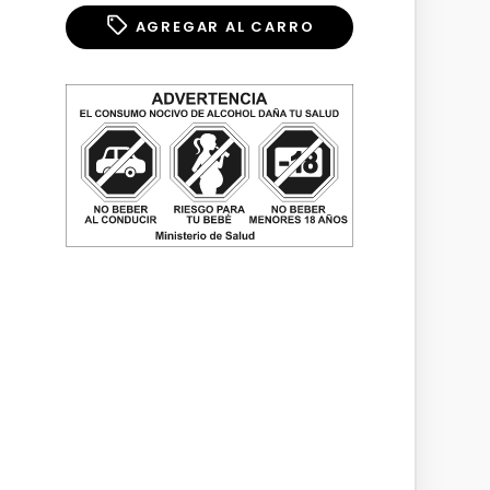
AGREGAR AL CARRO