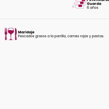
Guarda
6 años
Maridaje
Pescados grasos a la parrilla, carnes rojas y pastas.