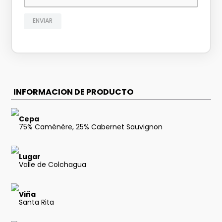
ENVIAR
INFORMACION DE PRODUCTO
Cepa
75% Caménère, 25% Cabernet Sauvignon
Lugar
Valle de Colchagua
Viña
Santa Rita