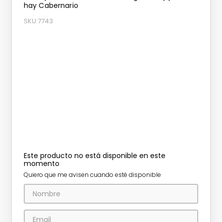
hay Cabernario
SKU
:
7743
Este producto no está disponible en este
momento
Quiero que me avisen cuando esté disponible