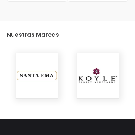
Nuestras Marcas