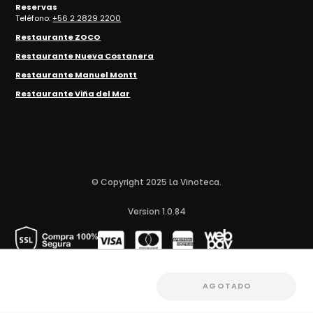
Reservas
Teléfono:
+56 2 2829 2200
Restaurante ZOCO
Restaurante Nueva Costanera
Restaurante Manuel Montt
Restaurante Viña del Mar
© Copyright 2025 La Vinoteca.
Version 1.0.84
AGOTADO