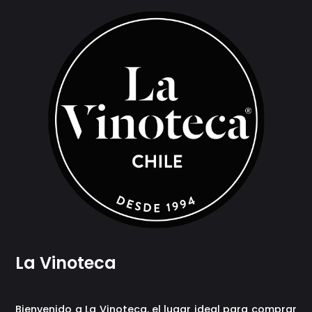
La Vinoteca
Bienvenido a La Vinoteca, el lugar ideal para comprar