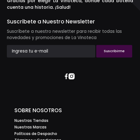
Gracias por elegir La Vinoteca, donde cada botella
cuenta una historia. ¡Salud!
Suscribete a Nuestro Newsletter
Suscríbete a nuestro newsletter para recibir todas las
novedades y promociones de La Vinoteca
Suscribirme
SOBRE NOSOTROS
Nuestras Tiendas
Nuestras Marcas
Políticas de Despacho