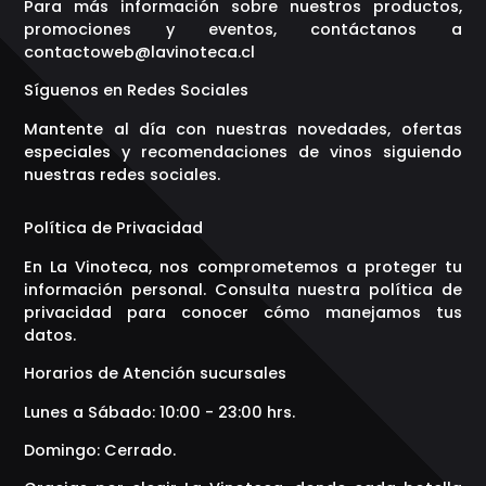
Para más información sobre nuestros productos,
promociones y eventos, contáctanos a
contactoweb@lavinoteca.cl
Síguenos en Redes Sociales
Mantente al día con nuestras novedades, ofertas
especiales y recomendaciones de vinos siguiendo
nuestras redes sociales.
Política de Privacidad
En La Vinoteca, nos comprometemos a proteger tu
información personal. Consulta nuestra política de
privacidad para conocer cómo manejamos tus
datos.
Horarios de Atención sucursales
Lunes a Sábado: 10:00 - 23:00 hrs.
Domingo: Cerrado.