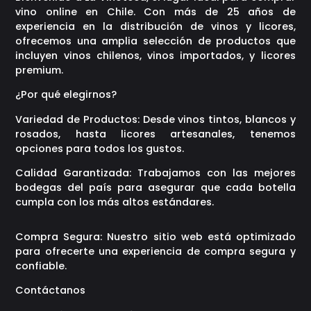
vino online en Chile. Con más de 25 años de
experiencia en la distribución de vinos y licores,
ofrecemos una amplia selección de productos que
incluyen vinos chilenos, vinos importados, y licores
premium.
¿Por qué elegirnos?
Variedad de Productos: Desde vinos tintos, blancos y
rosados, hasta licores artesanales, tenemos
opciones para todos los gustos.
Calidad Garantizada: Trabajamos con las mejores
bodegas del país para asegurar que cada botella
cumpla con los más altos estándares.
Compra Segura: Nuestro sitio web está optimizado
para ofrecerte una experiencia de compra segura y
confiable.
Contáctanos