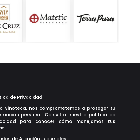
tica de Privacidad
La Vinoteca, nos comprometemos a proteger tu
ormación personal. Consulta nuestra política de
vacidad para conocer cómo manejamos tus
os.
arios de Atención sucursales