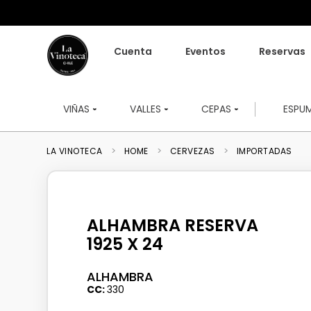
Cuenta
Eventos
Reservas
VIÑAS
VALLES
CEPAS
ESPU
HOME
CERVEZAS
IMPORTADAS
ALHAMBRA RESERVA
1925 X 24
ALHAMBRA
CC
330