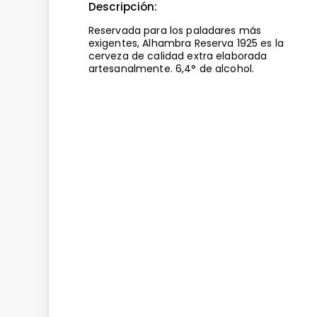
Descripción:
Reservada para los paladares más
exigentes, Alhambra Reserva 1925 es la
cerveza de calidad extra elaborada
artesanalmente. 6,4° de alcohol.