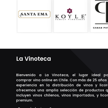
La Vinoteca
Bienvenido a La Vinoteca, el lugar ideal p
comprar vino online en Chile. Con más de 25 años
experiencia en la distribución de vinos y licor
ofrecemos una amplia selección de productos 
incluyen vinos chilenos, vinos importados, y lico
premium.