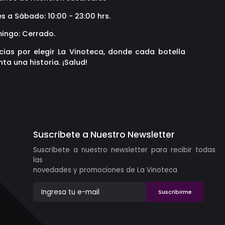
s a Sábado: 10:00 - 23:00 hrs.
ingo: Cerrado.
cias por elegir La Vinoteca, donde cada botella
ta una historia. ¡Salud!
Suscribete a Nuestro Newsletter
Suscríbete a nuestro newsletter para recibir todas
las
novedades y promociones de La Vinoteca
Suscribirme