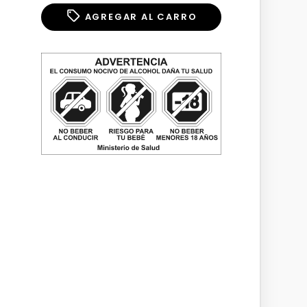
AGREGAR AL CARRO