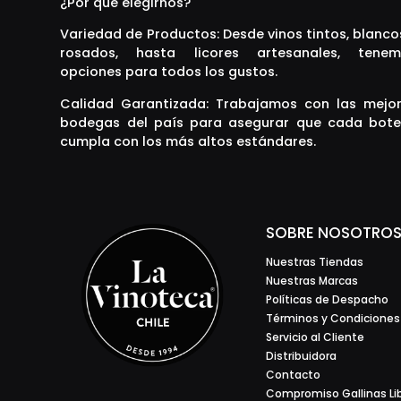
¿Por qué elegirnos?
Variedad de Productos: Desde vinos tintos, blanco
rosados, hasta licores artesanales, tenem
opciones para todos los gustos.
Calidad Garantizada: Trabajamos con las mejo
bodegas del país para asegurar que cada bote
cumpla con los más altos estándares.
SOBRE NOSOTRO
Nuestras Tiendas
Nuestras Marcas
Políticas de Despacho
Términos y Condiciones
Servicio al Cliente
Distribuidora
Contacto
Compromiso Gallinas Li