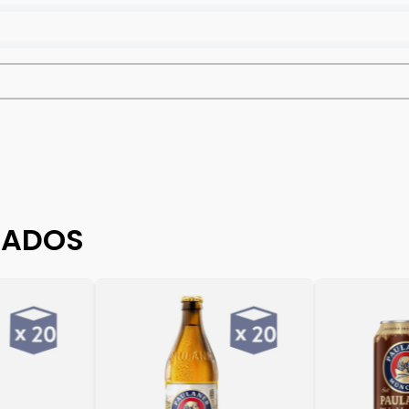
DADOS