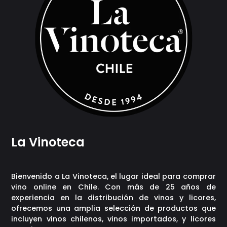
La Vinoteca
Bienvenido a La Vinoteca, el lugar ideal para comprar
vino online en Chile. Con más de 25 años de
experiencia en la distribución de vinos y licores,
ofrecemos una amplia selección de productos que
incluyen vinos chilenos, vinos importados, y licores