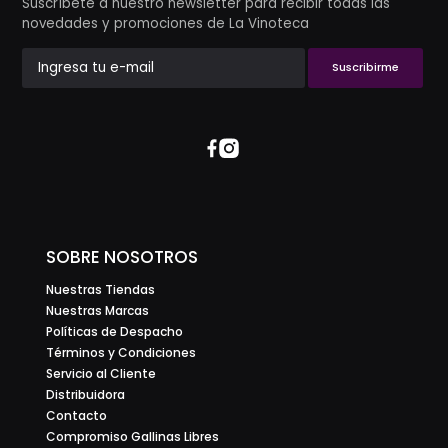
Suscríbete a nuestro newsletter para recibir todas las
novedades y promociones de La Vinoteca
Suscribirme
SOBRE NOSOTROS
Nuestras Tiendas
Nuestras Marcas
Políticas de Despacho
Términos y Condiciones
Servicio al Cliente
Distribuidora
Contacto
Compromiso Gallinas Libres