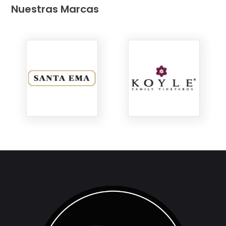
Nuestras Marcas