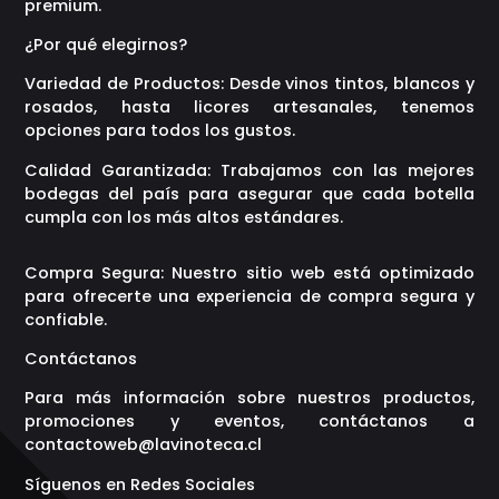
premium.
¿Por qué elegirnos?
Variedad de Productos: Desde vinos tintos, blancos y
rosados, hasta licores artesanales, tenemos
opciones para todos los gustos.
Calidad Garantizada: Trabajamos con las mejores
bodegas del país para asegurar que cada botella
cumpla con los más altos estándares.
Compra Segura: Nuestro sitio web está optimizado
para ofrecerte una experiencia de compra segura y
confiable.
Contáctanos
Para más información sobre nuestros productos,
promociones y eventos, contáctanos a
contactoweb@lavinoteca.cl
Síguenos en Redes Sociales