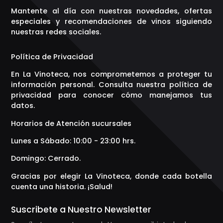
Mantente al día con nuestras novedades, ofertas
especiales y recomendaciones de vinos siguiendo
nuestras redes sociales.
Política de Privacidad
En La Vinoteca, nos comprometemos a proteger tu
información personal. Consulta nuestra política de
privacidad para conocer cómo manejamos tus
datos.
Horarios de Atención sucursales
Lunes a Sábado: 10:00 - 23:00 hrs.
Domingo: Cerrado.
Gracias por elegir La Vinoteca, donde cada botella
cuenta una historia. ¡Salud!
Suscribete a Nuestro Newsletter