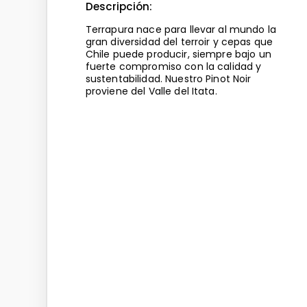
Descripción:
Terrapura nace para llevar al mundo la
gran diversidad del terroir y cepas que
Chile puede producir, siempre bajo un
fuerte compromiso con la calidad y
sustentabilidad. Nuestro Pinot Noir
proviene del Valle del Itata.