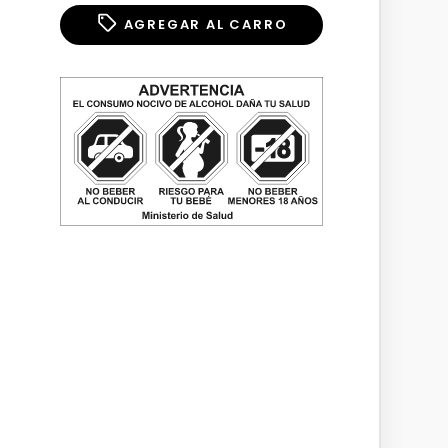
AGREGAR AL CARRO