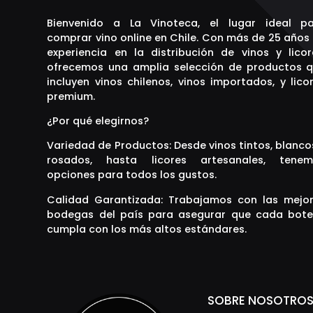
Bienvenido a La Vinoteca, el lugar ideal p
comprar vino online en Chile. Con más de 25 años
experiencia en la distribución de vinos y licor
ofrecemos una amplia selección de productos 
incluyen vinos chilenos, vinos importados, y lico
premium.
¿Por qué elegirnos?
Variedad de Productos: Desde vinos tintos, blanco
rosados, hasta licores artesanales, tenem
opciones para todos los gustos.
Calidad Garantizada: Trabajamos con las mejo
bodegas del país para asegurar que cada bote
cumpla con los más altos estándares.
SOBRE NOSOTRO