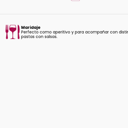
Maridaje
Perfecto como aperitivo y para acompañar con distint
pastas con salsas.