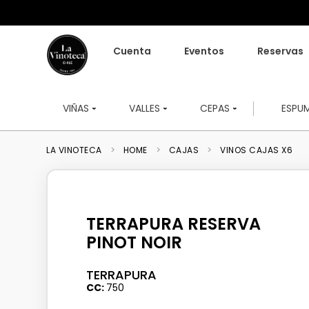
Cuenta
Eventos
Reservas
VIÑAS
VALLES
CEPAS
ESPU
HOME
CAJAS
VINOS CAJAS X6
TERRAPURA RESERVA
PINOT NOIR
TERRAPURA
CC
750