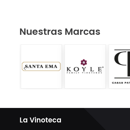
Nuestras Marcas
La Vinoteca