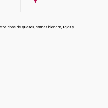
os tipos de quesos, carnes blancas, rojas y