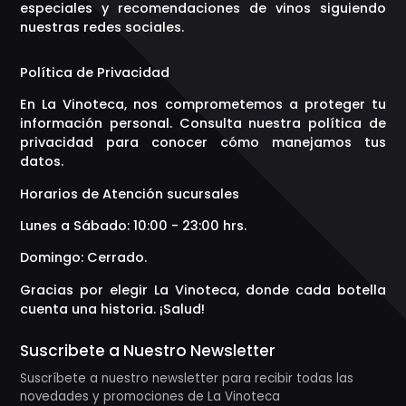
especiales y recomendaciones de vinos siguiendo
nuestras redes sociales.
Política de Privacidad
En La Vinoteca, nos comprometemos a proteger tu
información personal. Consulta nuestra política de
privacidad para conocer cómo manejamos tus
datos.
Horarios de Atención sucursales
Lunes a Sábado: 10:00 - 23:00 hrs.
Domingo: Cerrado.
Gracias por elegir La Vinoteca, donde cada botella
cuenta una historia. ¡Salud!
Suscribete a Nuestro Newsletter
Suscríbete a nuestro newsletter para recibir todas las
novedades y promociones de La Vinoteca