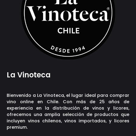
La Vinoteca
Bienvenido a La Vinoteca, el lugar ideal para comprar
vino online en Chile. Con más de 25 años de
experiencia en la distribución de vinos y licores,
ofrecemos una amplia selección de productos que
incluyen vinos chilenos, vinos importados, y licores
premium.