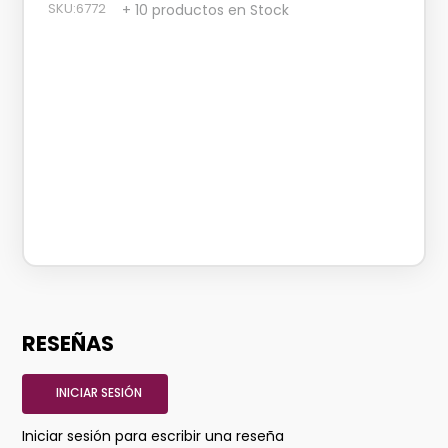
SKU
:
6772
+ 10 productos en Stock
RESEÑAS
INICIAR SESIÓN
Iniciar sesión para escribir una reseña