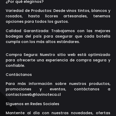
¿Por qué elegirnos?
Variedad de Productos: Desde vinos tintos, blancos y
rosados, hasta licores artesanales, tenemos
opciones para todos los gustos.
Calidad Garantizada: Trabajamos con las mejores
bodegas del país para asegurar que cada botella
cumpla con los más altos estándares.
Compra Segura: Nuestro sitio web está optimizado
para ofrecerte una experiencia de compra segura y
confiable.
Contáctanos
Para más información sobre nuestros productos,
promociones y eventos, contáctanos a
contactoweb@lavinoteca.cl
Síguenos en Redes Sociales
Mantente al día con nuestras novedades, ofertas