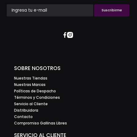
Suscribirme
SOBRE NOSOTROS
Nuestras Tiendas
Nuestras Marcas
Políticas de Despacho
Términos y Condiciones
Servicio al Cliente
Distribuidora
Contacto
Compromiso Gallinas Libres
SERVICIO AL CLIENTE