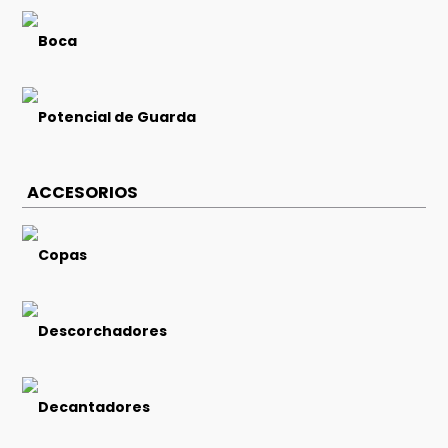
Boca
Potencial de Guarda
ACCESORIOS
Copas
Descorchadores
Decantadores