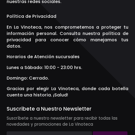
nuestras redes sociales.
Política de Privacidad
En La Vinoteca, nos comprometemos a proteger tu
información personal. Consulta nuestra política de
privacidad para conocer cómo manejamos tus
datos.
Horarios de Atención sucursales
Lunes a Sábado: 10:00 - 23:00 hrs.
Domingo: Cerrado.
Gracias por elegir La Vinoteca, donde cada botella
cuenta una historia. ¡Salud!
Suscribete a Nuestro Newsletter
Suscríbete a nuestro newsletter para recibir todas las
novedades y promociones de La Vinoteca