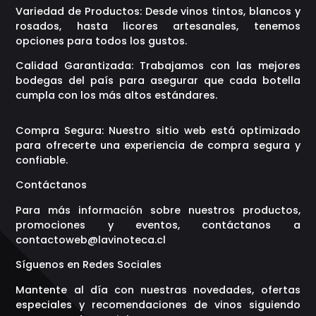
Variedad de Productos: Desde vinos tintos, blancos y
rosados, hasta licores artesanales, tenemos
opciones para todos los gustos.
Calidad Garantizada: Trabajamos con las mejores
bodegas del país para asegurar que cada botella
cumpla con los más altos estándares.
Compra Segura: Nuestro sitio web está optimizado
para ofrecerte una experiencia de compra segura y
confiable.
Contáctanos
Para más información sobre nuestros productos,
promociones y eventos, contáctanos a
contactoweb@lavinoteca.cl
Síguenos en Redes Sociales
Mantente al día con nuestras novedades, ofertas
especiales y recomendaciones de vinos siguiendo