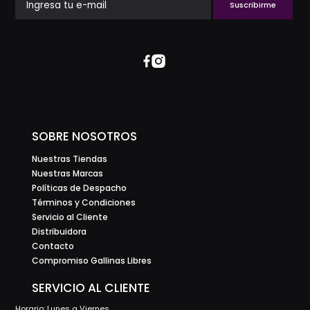
Suscribirme
SOBRE NOSOTROS
Nuestras Tiendas
Nuestras Marcas
Políticas de Despacho
Términos y Condiciones
Servicio al Cliente
Distribuidora
Contacto
Compromiso Gallinas Libres
SERVICIO AL CLIENTE
Horario: Lunes a Viernes