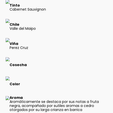
Tinto
Cabernet Sauvignon
Chile
Valle del Maipo
Viña
Perez Cruz
Cosecha
Color
Aroma
Aromáticamente se destaca por sus notas a fruta
negra, acompañado por sutiles aromas a cedro
otorgados por su larga crianza en barrica