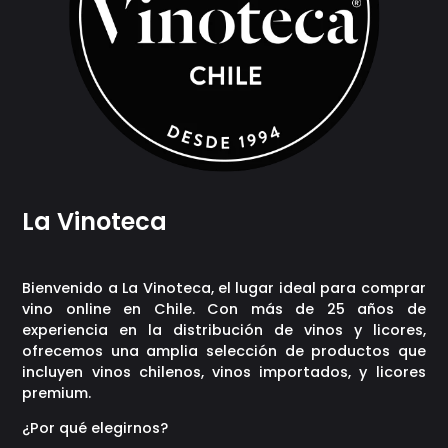
La Vinoteca
Bienvenido a La Vinoteca, el lugar ideal para comprar
vino online en Chile. Con más de 25 años de
experiencia en la distribución de vinos y licores,
ofrecemos una amplia selección de productos que
incluyen vinos chilenos, vinos importados, y licores
premium.
¿Por qué elegirnos?