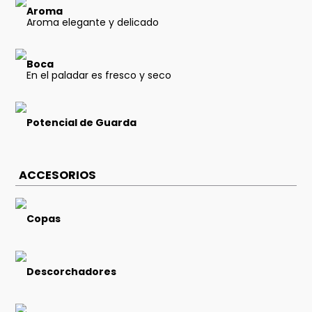
Aroma
Aroma elegante y delicado
Boca
En el paladar es fresco y seco
Potencial de Guarda
ACCESORIOS
Copas
Descorchadores