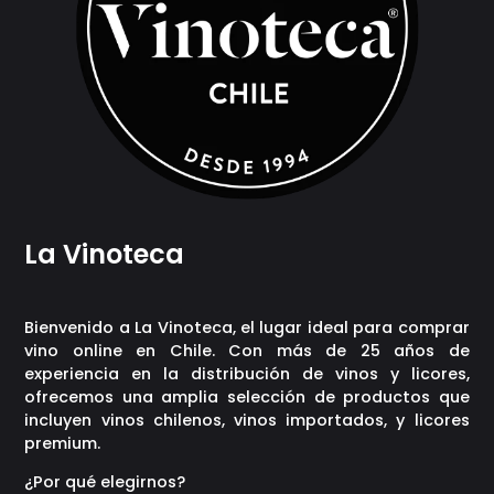
La Vinoteca
Bienvenido a La Vinoteca, el lugar ideal para comprar
vino online en Chile. Con más de 25 años de
experiencia en la distribución de vinos y licores,
ofrecemos una amplia selección de productos que
incluyen vinos chilenos, vinos importados, y licores
premium.
¿Por qué elegirnos?