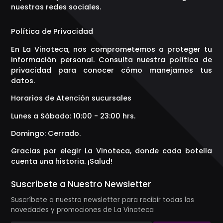
nuestras redes sociales.
Política de Privacidad
En La Vinoteca, nos comprometemos a proteger tu
información personal. Consulta nuestra política de
privacidad para conocer cómo manejamos tus
datos.
Horarios de Atención sucursales
Lunes a Sábado: 10:00 - 23:00 hrs.
Domingo: Cerrado.
Gracias por elegir La Vinoteca, donde cada botella
cuenta una historia. ¡Salud!
Suscribete a Nuestro Newsletter
Suscríbete a nuestro newsletter para recibir todas las
novedades y promociones de La Vinoteca