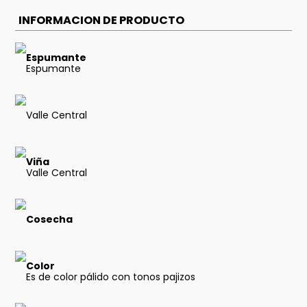
INFORMACION DE PRODUCTO
Espumante
Espumante
Valle Central
Viña
Valle Central
Cosecha
Color
Es de color pálido con tonos pajizos