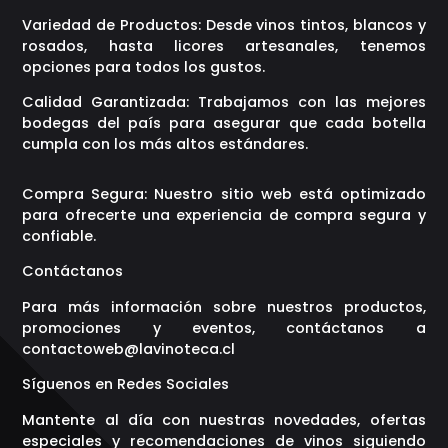
Variedad de Productos: Desde vinos tintos, blancos y
rosados, hasta licores artesanales, tenemos
opciones para todos los gustos.
Calidad Garantizada: Trabajamos con las mejores
bodegas del país para asegurar que cada botella
cumpla con los más altos estándares.
Compra Segura: Nuestro sitio web está optimizado
para ofrecerte una experiencia de compra segura y
confiable.
Contáctanos
Para más información sobre nuestros productos,
promociones y eventos, contáctanos a
contactoweb@lavinoteca.cl
Síguenos en Redes Sociales
Mantente al día con nuestras novedades, ofertas
especiales y recomendaciones de vinos siguiendo