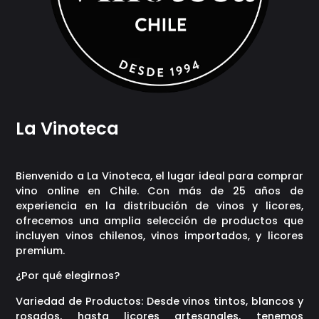
La Vinoteca
Bienvenido a La Vinoteca, el lugar ideal para comprar
vino online en Chile. Con más de 25 años de
experiencia en la distribución de vinos y licores,
ofrecemos una amplia selección de productos que
incluyen vinos chilenos, vinos importados, y licores
premium.
¿Por qué elegirnos?
Variedad de Productos: Desde vinos tintos, blancos y
rosados, hasta licores artesanales, tenemos