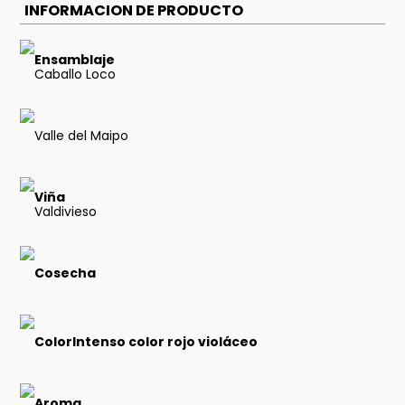
INFORMACION DE PRODUCTO
Ensamblaje
Caballo Loco
Valle del Maipo
Viña
Valdivieso
Cosecha
ColorIntenso color rojo violáceo
Aroma