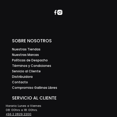
SOBRE NOSOTROS
Nuestras Tiendas
Nuestras Marcas
Políticas de Despacho
Términos y Condiciones
Servicio al Cliente
Distribuidora
Contacto
Compromiso Gallinas Libres
SERVICIO AL CLIENTE
Horario: Lunes a Viernes
08: 00hrs a 18: 00hrs.
+56 2 2829 2200