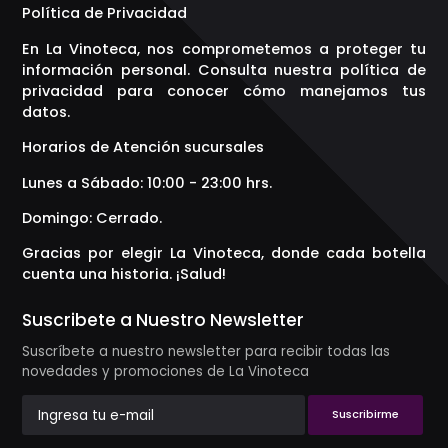
Política de Privacidad
En La Vinoteca, nos comprometemos a proteger tu
información personal. Consulta nuestra política de
privacidad para conocer cómo manejamos tus
datos.
Horarios de Atención sucursales
Lunes a Sábado: 10:00 - 23:00 hrs.
Domingo: Cerrado.
Gracias por elegir La Vinoteca, donde cada botella
cuenta una historia. ¡Salud!
Suscribete a Nuestro Newsletter
Suscríbete a nuestro newsletter para recibir todas las
novedades y promociones de La Vinoteca
Suscribirme