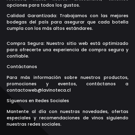
opciones para todos los gustos.
Calidad Garantizada: Trabajamos con las mejores
bodegas del país para asegurar que cada botella
cumpla con los más altos estándares.
Compra Segura: Nuestro sitio web está optimizado
para ofrecerte una experiencia de compra segura y
confiable.
Contáctanos
Para más información sobre nuestros productos,
promociones y eventos, contáctanos a
contactoweb@lavinoteca.cl
Síguenos en Redes Sociales
Mantente al día con nuestras novedades, ofertas
especiales y recomendaciones de vinos siguiendo
nuestras redes sociales.