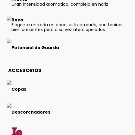
Gran intensidad aromática, complejo en nariz
Boca
Elegante entrada en boca, estructurado, con taninos
bien presentes pero a su vez aterciopelados
Potencial de Guarda
ACCESORIOS
Copas
Descorchadores