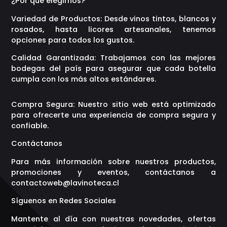
¿Por qué elegirnos?
Variedad de Productos: Desde vinos tintos, blancos y
rosados, hasta licores artesanales, tenemos
opciones para todos los gustos.
Calidad Garantizada: Trabajamos con las mejores
bodegas del país para asegurar que cada botella
cumpla con los más altos estándares.
Compra Segura: Nuestro sitio web está optimizado
para ofrecerte una experiencia de compra segura y
confiable.
Contáctanos
Para más información sobre nuestros productos,
promociones y eventos, contáctanos a
contactoweb@lavinoteca.cl
Síguenos en Redes Sociales
Mantente al día con nuestras novedades, ofertas