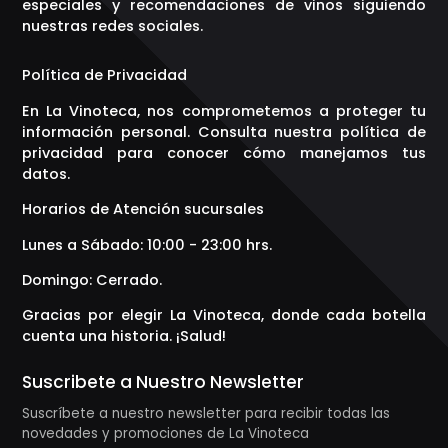
especiales y recomendaciones de vinos siguiendo
nuestras redes sociales.
Política de Privacidad
En La Vinoteca, nos comprometemos a proteger tu
información personal. Consulta nuestra política de
privacidad para conocer cómo manejamos tus
datos.
Horarios de Atención sucursales
Lunes a Sábado: 10:00 - 23:00 hrs.
Domingo: Cerrado.
Gracias por elegir La Vinoteca, donde cada botella
cuenta una historia. ¡Salud!
Suscribete a Nuestro Newsletter
Suscríbete a nuestro newsletter para recibir todas las
novedades y promociones de La Vinoteca