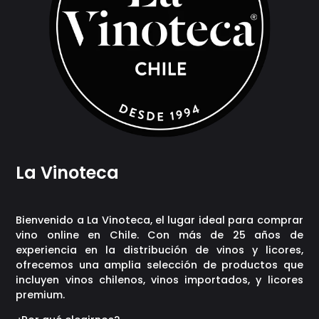
La Vinoteca
Bienvenido a La Vinoteca, el lugar ideal para comprar
vino online en Chile. Con más de 25 años de
experiencia en la distribución de vinos y licores,
ofrecemos una amplia selección de productos que
incluyen vinos chilenos, vinos importados, y licores
premium.