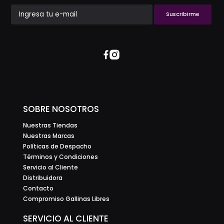
Suscribirme
SOBRE NOSOTROS
Nuestras Tiendas
Nuestras Marcas
Políticas de Despacho
Términos y Condiciones
Servicio al Cliente
Distribuidora
Contacto
Compromiso Gallinas Libres
SERVICIO AL CLIENTE