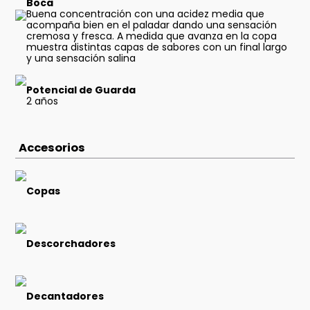
Boca
Buena concentración con una acidez media que
acompaña bien en el paladar dando una sensación
cremosa y fresca. A medida que avanza en la copa
muestra distintas capas de sabores con un final largo
y una sensación salina
Potencial de Guarda
2 años
Accesorios
Copas
Descorchadores
Decantadores