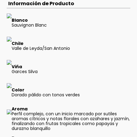
Información de Producto
Blanco
Sauvignon Blanc
Chile
Valle de Leyda/San Antonio
Viña
Garces Silva
Color
Dorado pálido con tonos verdes
Aroma
Perfil complejo, con un inicio marcado por sutiles
aromas cítricos y notas florales con azahares y jazmín,
finalizando con frutas tropicales como papayas y
durazno blanquillo