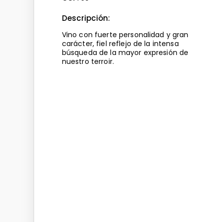
Descripción:
Vino con fuerte personalidad y gran
carácter, fiel reflejo de la intensa
búsqueda de la mayor expresión de
nuestro terroir.