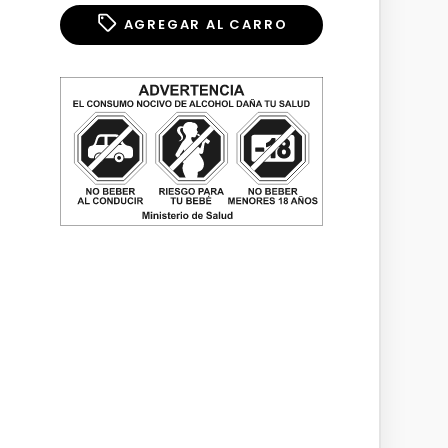
AGREGAR AL CARRO