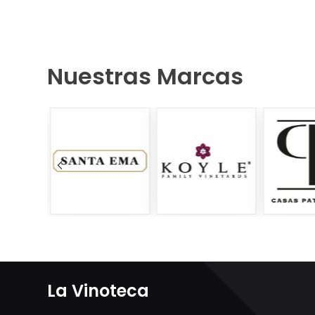
Nuestras Marcas
La Vinoteca