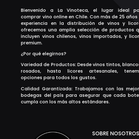
Bienvenido a La Vinoteca, el lugar ideal p
comprar vino online en Chile. Con más de 25 años
experiencia en la distribución de vinos y licor
ofrecemos una amplia selección de productos 
incluyen vinos chilenos, vinos importados, y lico
premium.
¿Por qué elegirnos?
Variedad de Productos: Desde vinos tintos, blanco
rosados, hasta licores artesanales, tenem
opciones para todos los gustos.
Calidad Garantizada: Trabajamos con las mejo
bodegas del país para asegurar que cada bote
cumpla con los más altos estándares.
SOBRE NOSOTRO