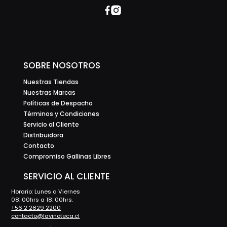
SOBRE NOSOTROS
Nuestras Tiendas
Nuestras Marcas
Políticas de Despacho
Términos y Condiciones
Servicio al Cliente
Distribuidora
Contacto
Compromiso Gallinas Libres
SERVICIO AL CLIENTE
Horario: Lunes a Viernes
08: 00hrs a 18: 00hrs.
+56 2 2829 2200
contacto@lavinoteca.cl